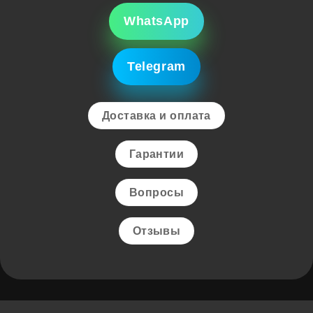
WhatsApp
Telegram
Доставка и оплата
Гарантии
Вопросы
Отзывы