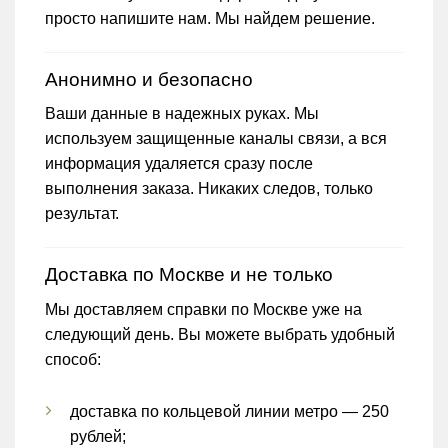
просто напишите нам. Мы найдем решение.
Анонимно и безопасно
Ваши данные в надежных руках. Мы
используем защищенные каналы связи, а вся
информация удаляется сразу после
выполнения заказа. Никаких следов, только
результат.
Доставка по Москве и не только
Мы доставляем справки по Москве уже на
следующий день. Вы можете выбрать удобный
способ:
доставка по кольцевой линии метро — 250
рублей;