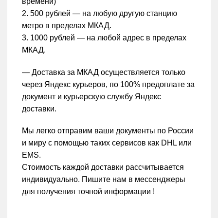
времени)
2. 500 рублей — на любую другую станцию
метро в пределах МКАД.
3. 1000 рублей — на любой адрес в пределах
МКАД.
— Доставка за МКАД осуществляется только
через Яндекс курьеров, по 100% предоплате за
документ и курьерскую службу Яндекс
доставки.
Мы легко отправим ваши документы по России
и миру с помощью таких сервисов как DHL или
EMS.
Стоимость каждой доставки рассчитывается
индивидуально. Пишите нам в мессенджеры
для получения точной информации !