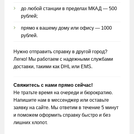
до любой станции в пределах МКАД — 500
рублей;
прямо к вашему дому или офису — 1000
рублей.
Нужно отправить справку в другой город?
Легко! Мы работаем с надежными службами
доставки, такими как DHL или EMS.
Свяжитесь с нами прямо сейчас!
Не тратьте время на очереди и бюрократию.
Напишите нам в мессенджер или оставьте
заявку на сайте. Мы ответим в течение 5 минут
и поможем оформить справку быстро и без
лишних хлопот.