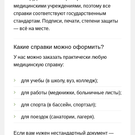
медицинскими учреждениями, поэтому все
справки соответствуют государственным
стандартам. Подписи, печати, степени защиты
— всё на месте.
Какие справки можно оформить?
У нас можно заказать практически любую
медицинскую справку:
для учебы (в школу, вуз, колледж);
для работы (медкнижки, больничные листы);
для спорта (в бассейн, спортзал);
для поездок (санатории, лагеря).
Если вам нужен нестандартный документ —