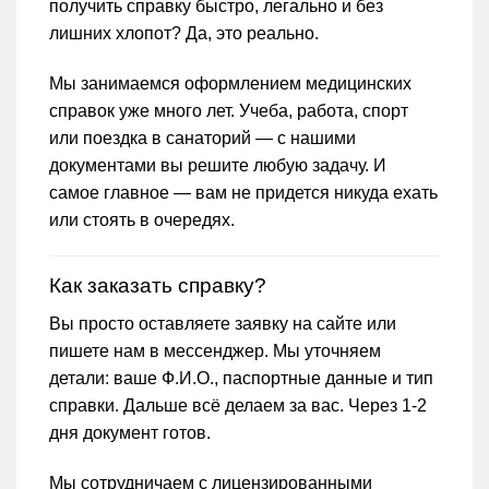
получить справку быстро, легально и без
лишних хлопот? Да, это реально.
Мы занимаемся оформлением медицинских
справок уже много лет. Учеба, работа, спорт
или поездка в санаторий — с нашими
документами вы решите любую задачу. И
самое главное — вам не придется никуда ехать
или стоять в очередях.
Как заказать справку?
Вы просто оставляете заявку на сайте или
пишете нам в мессенджер. Мы уточняем
детали: ваше Ф.И.О., паспортные данные и тип
справки. Дальше всё делаем за вас. Через 1-2
дня документ готов.
Мы сотрудничаем с лицензированными