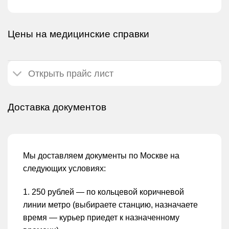
Цены на медицинские справки
Открыть прайс лист
Доставка документов
Мы доставляем документы по Москве на
следующих условиях:
1. 250 рублей — по кольцевой коричневой
линии метро (выбираете станцию, назначаете
время — курьер приедет к назначенному