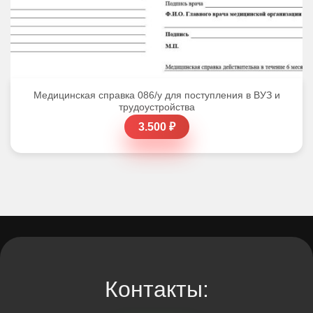
Медицинская справка 086/у для поступления в ВУЗ и
трудоустройства
3.500 ₽
Контакты: