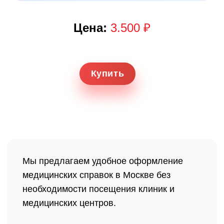
Цена:
3.500 ₽
Купить
Мы предлагаем удобное оформление
медицинских справок в Москве без
необходимости посещения клиник и
медицинских центров.