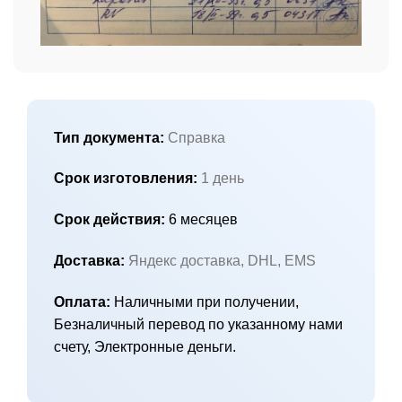
Тип документа:
Справка
Срок изготовления:
1 день
Срок действия:
6 месяцев
Доставка:
Яндекс доставка, DHL, EMS
Оплата:
Наличными при получении,
Безналичный перевод по указанному нами
счету, Электронные деньги.