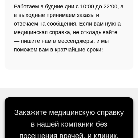
Работаем в будние дни с 10:00 до 22:00, а
в выходные принимаем заказы и
отвечаем на сообщения. Если вам нужна
медицинская справка, не откладывайте
— пишите нам в мессенджеры, и мы
поможем вам в кратчайшие сроки!
Закажите медицинскую справку
в нашей компании без
посещения врачей, и клиник,