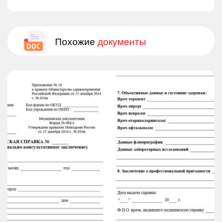
Похожие
документы