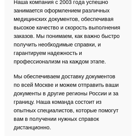
Наша компания с 2003 года успешно
занимается оформлением различных
медицинских документов, обеспечивая
высокое качество и скорость выполнения
заказов. Мы понимаем, как важно быстро
получить необходимые справки, и
гарантируем надежность и
профессионализм на каждом этапе.
Мы обеспечиваем доставку документов
по всей Москве и можем отправить ваши
документы в другие регионы России и за
границу. Наша команда состоит из
опытных специалистов, которые помогут
вам в получении нужных справок
дистанционно.