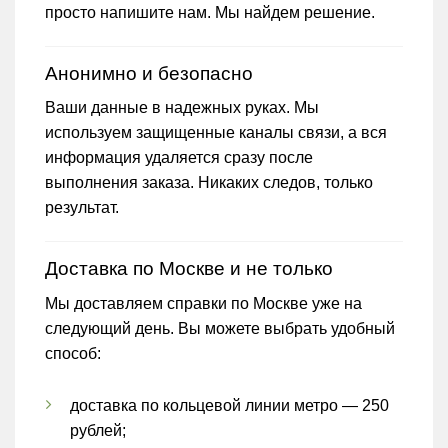
просто напишите нам. Мы найдем решение.
Анонимно и безопасно
Ваши данные в надежных руках. Мы
используем защищенные каналы связи, а вся
информация удаляется сразу после
выполнения заказа. Никаких следов, только
результат.
Доставка по Москве и не только
Мы доставляем справки по Москве уже на
следующий день. Вы можете выбрать удобный
способ:
доставка по кольцевой линии метро — 250
рублей;