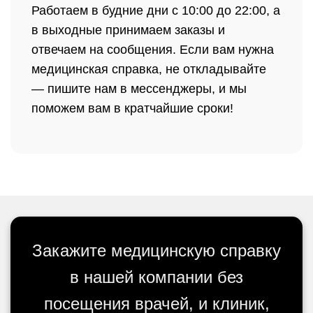
Работаем в будние дни с 10:00 до 22:00, а
в выходные принимаем заказы и
отвечаем на сообщения. Если вам нужна
медицинская справка, не откладывайте
— пишите нам в мессенджеры, и мы
поможем вам в кратчайшие сроки!
Закажите медицинскую справку
в нашей компании без
посещения врачей, и клиник,