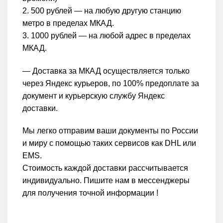
2. 500 рублей — на любую другую станцию
метро в пределах МКАД.
3. 1000 рублей — на любой адрес в пределах
МКАД.
— Доставка за МКАД осуществляется только
через Яндекс курьеров, по 100% предоплате за
документ и курьерскую службу Яндекс
доставки.
Мы легко отправим ваши документы по России
и миру с помощью таких сервисов как DHL или
EMS.
Стоимость каждой доставки рассчитывается
индивидуально. Пишите нам в мессенджеры
для получения точной информации !