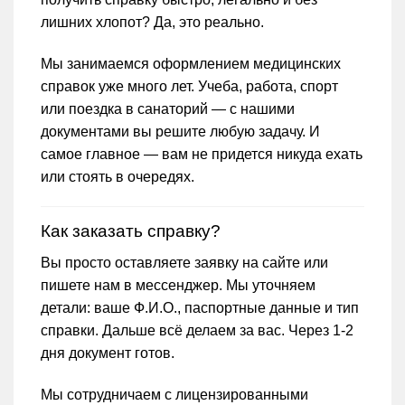
лишних хлопот? Да, это реально.
Мы занимаемся оформлением медицинских
справок уже много лет. Учеба, работа, спорт
или поездка в санаторий — с нашими
документами вы решите любую задачу. И
самое главное — вам не придется никуда ехать
или стоять в очередях.
Как заказать справку?
Вы просто оставляете заявку на сайте или
пишете нам в мессенджер. Мы уточняем
детали: ваше Ф.И.О., паспортные данные и тип
справки. Дальше всё делаем за вас. Через 1-2
дня документ готов.
Мы сотрудничаем с лицензированными