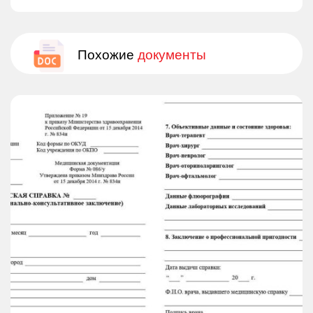
Похожие
документы