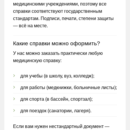
медицинскими учреждениями, поэтому все
справки соответствуют государственным
стандартам. Подписи, печати, степени защиты
— всё на месте.
Какие справки можно оформить?
У нас можно заказать практически любую
медицинскую справку:
для учебы (в школу, вуз, колледж);
для работы (медкнижки, больничные листы);
для спорта (в бассейн, спортзал);
для поездок (санатории, лагеря).
Если вам нужен нестандартный документ —