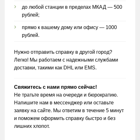
до любой станции в пределах МКАД — 500
рублей;
прямо к вашему дому или офису — 1000
рублей.
Нужно отправить справку в другой город?
Легко! Мы работаем с надежными службами
доставки, такими как DHL или EMS.
Свяжитесь с нами прямо сейчас!
Не тратьте время на очереди и бюрократию.
Напишите нам в мессенджер или оставьте
заявку на сайте. Мы ответим в течение 5 минут
и поможем оформить справку быстро и без
лишних хлопот.