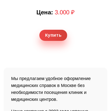
Цена:
3.000 ₽
Купить
Мы предлагаем удобное оформление
медицинских справок в Москве без
необходимости посещения клиник и
медицинских центров.