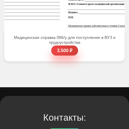
Медицинская справка 086/у для поступления в ВУЗ и
трудоустройства
3.500 ₽
Контакты: