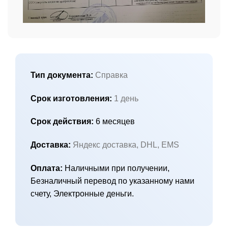
Тип документа:
Справка
Срок изготовления:
1 день
Срок действия:
6 месяцев
Доставка:
Яндекс доставка, DHL, EMS
Оплата:
Наличными при получении,
Безналичный перевод по указанному нами
счету, Электронные деньги.