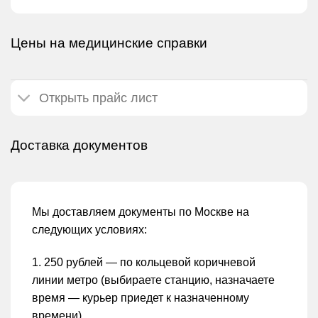
Цены на медицинские справки
Открыть прайс лист
Доставка документов
Мы доставляем документы по Москве на
следующих условиях:
1. 250 рублей — по кольцевой коричневой
линии метро (выбираете станцию, назначаете
время — курьер приедет к назначенному
времени)