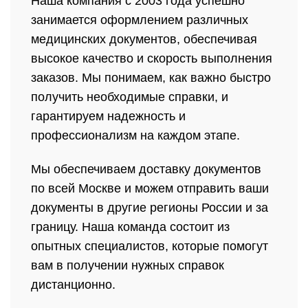
Наша компания с 2003 года успешно
занимается оформлением различных
медицинских документов, обеспечивая
высокое качество и скорость выполнения
заказов. Мы понимаем, как важно быстро
получить необходимые справки, и
гарантируем надежность и
профессионализм на каждом этапе.
Мы обеспечиваем доставку документов
по всей Москве и можем отправить ваши
документы в другие регионы России и за
границу. Наша команда состоит из
опытных специалистов, которые помогут
вам в получении нужных справок
дистанционно.