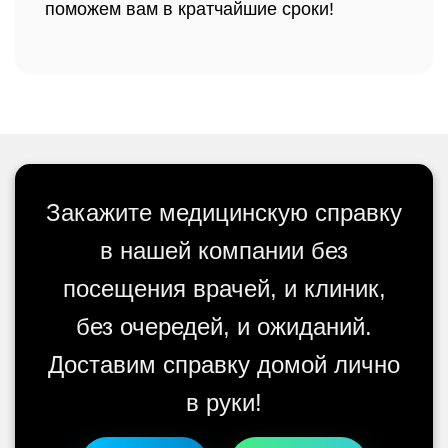
поможем вам в кратчайшие сроки!
Закажите медицинскую справку
в нашей компании без
посещения врачей, и клиник,
без очередей, и ожиданий.
Доставим справку домой лично
в руки!