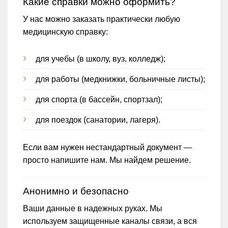
Какие справки можно оформить?
У нас можно заказать практически любую
медицинскую справку:
для учебы (в школу, вуз, колледж);
для работы (медкнижки, больничные листы);
для спорта (в бассейн, спортзал);
для поездок (санатории, лагеря).
Если вам нужен нестандартный документ —
просто напишите нам. Мы найдем решение.
Анонимно и безопасно
Ваши данные в надежных руках. Мы
используем защищенные каналы связи, а вся