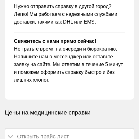
Нужно отправить справку в другой город?
Легко! Мы работаем с надежными службами
доставки, такими как DHL или EMS.
Свяжитесь с нами прямо сейчас!
Не тратьте время на очереди и бюрократию.
Напишите нам в мессенджер или оставьте
заявку на сайте. Мы ответим в течение 5 минут
и поможем оформить справку быстро и без
лишних хлопот.
Цены на медицинские справки
Открыть прайс лист