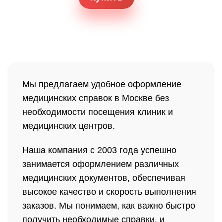
Мы предлагаем удобное оформление
медицинских справок в Москве без
необходимости посещения клиник и
медицинских центров.
Наша компания с 2003 года успешно
занимается оформлением различных
медицинских документов, обеспечивая
высокое качество и скорость выполнения
заказов. Мы понимаем, как важно быстро
получить необходимые справки, и