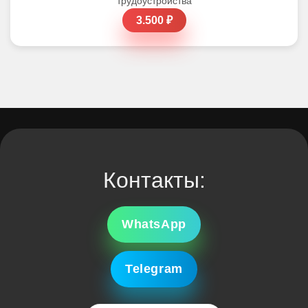
трудоустройства
3.500 ₽
Контакты:
WhatsApp
Telegram