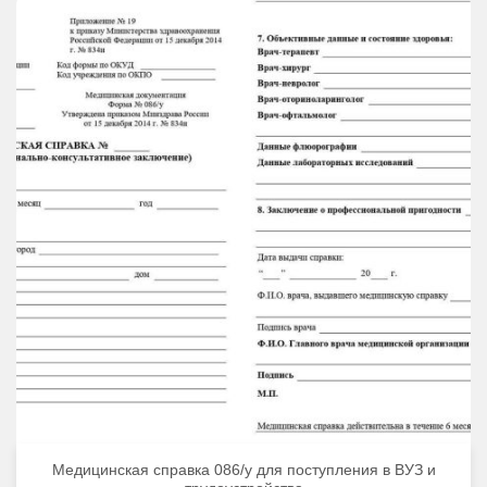
Медицинская справка 086/у для поступления в ВУЗ и