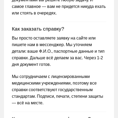
самое главное — вам не придется никуда ехать
или стоять в очередях.
Как заказать справку?
Вы просто оставляете заявку на сайте или
пишете нам в мессенджер. Мы уточняем
детали: ваше Ф.И.О., паспортные данные и тип
справки. Дальше всё делаем за вас. Через 1-2
дня документ готов.
Мы сотрудничаем с лицензированными
медицинскими учреждениями, поэтому все
справки соответствуют государственным
стандартам. Подписи, печати, степени защиты
— всё на месте.