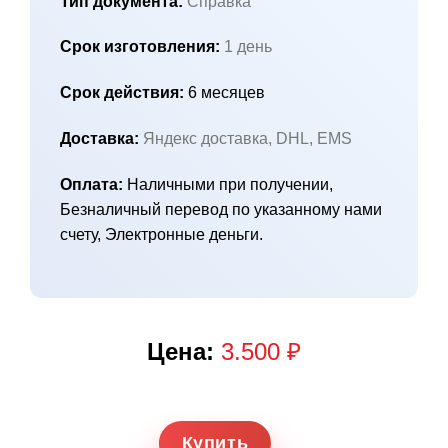
Тип документа:
Справка
Срок изготовления:
1 день
Срок действия:
6 месяцев
Доставка:
Яндекс доставка, DHL, EMS
Оплата:
Наличными при получении,
Безналичный перевод по указанному нами
счету, Электронные деньги.
Цена:
3.500 ₽
Купить