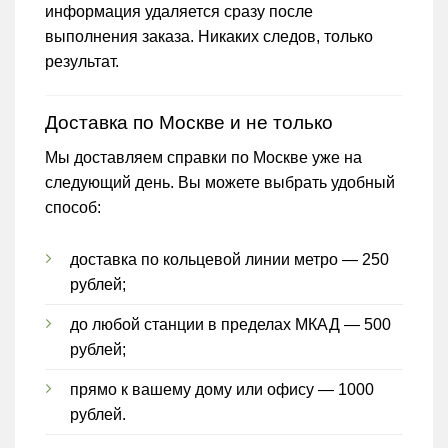
информация удаляется сразу после
выполнения заказа. Никаких следов, только
результат.
Доставка по Москве и не только
Мы доставляем справки по Москве уже на
следующий день. Вы можете выбрать удобный
способ:
доставка по кольцевой линии метро — 250
рублей;
до любой станции в пределах МКАД — 500
рублей;
прямо к вашему дому или офису — 1000
рублей.