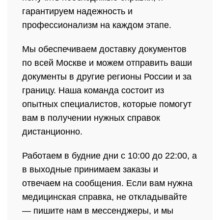
гарантируем надежность и
профессионализм на каждом этапе.
Мы обеспечиваем доставку документов
по всей Москве и можем отправить ваши
документы в другие регионы России и за
границу. Наша команда состоит из
опытных специалистов, которые помогут
вам в получении нужных справок
дистанционно.
Работаем в будние дни с 10:00 до 22:00, а
в выходные принимаем заказы и
отвечаем на сообщения. Если вам нужна
медицинская справка, не откладывайте
— пишите нам в мессенджеры, и мы