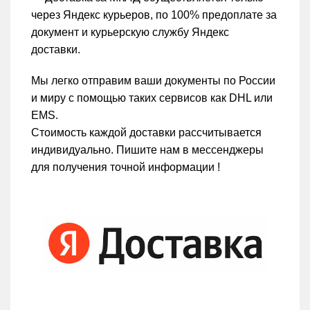
через Яндекс курьеров, по 100% предоплате за
документ и курьерскую службу Яндекс
доставки.
Мы легко отправим ваши документы по России
и миру с помощью таких сервисов как DHL или
EMS.
Стоимость каждой доставки рассчитывается
индивидуально. Пишите нам в мессенджеры
для получения точной информации !