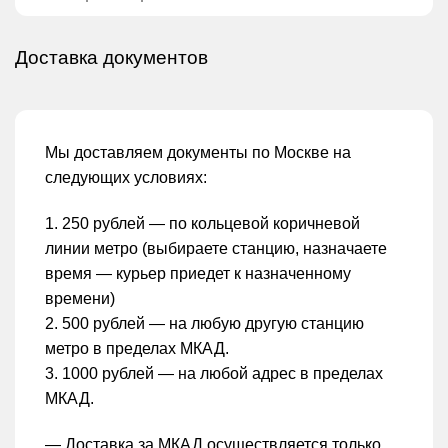
Доставка документов
Мы доставляем документы по Москве на
следующих условиях:
1. 250 рублей — по кольцевой коричневой
линии метро (выбираете станцию, назначаете
время — курьер приедет к назначенному
времени)
2. 500 рублей — на любую другую станцию
метро в пределах МКАД.
3. 1000 рублей — на любой адрес в пределах
МКАД.
— Доставка за МКАД осуществляется только