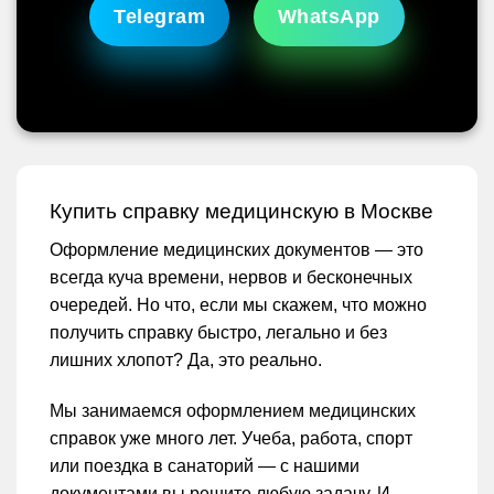
Telegram
WhatsApp
Купить справку медицинскую в Москве
Оформление медицинских документов — это
всегда куча времени, нервов и бесконечных
очередей. Но что, если мы скажем, что можно
получить справку быстро, легально и без
лишних хлопот? Да, это реально.
Мы занимаемся оформлением медицинских
справок уже много лет. Учеба, работа, спорт
или поездка в санаторий — с нашими
документами вы решите любую задачу. И