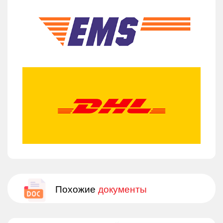
Похожие
документы