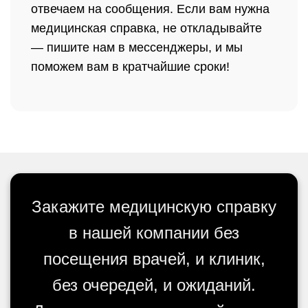
отвечаем на сообщения. Если вам нужна
медицинская справка, не откладывайте
— пишите нам в мессенджеры, и мы
поможем вам в кратчайшие сроки!
Закажите медицинскую справку
в нашей компании без
посещения врачей, и клиник,
без очередей, и ожиданий.