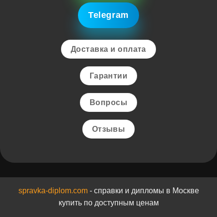
Telegram
Доставка и оплата
Гарантии
Вопросы
Отзывы
spravka-diplom.com
- справки и дипломы в Москве
купить по доступным ценам