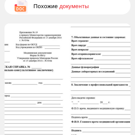
Похожие
документы