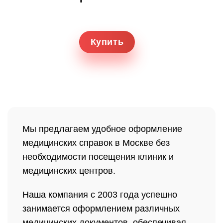
Купить
Мы предлагаем удобное оформление
медицинских справок в Москве без
необходимости посещения клиник и
медицинских центров.
Наша компания с 2003 года успешно
занимается оформлением различных
медицинских документов, обеспечивая