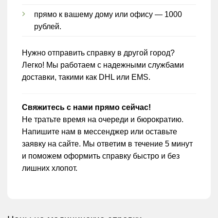
прямо к вашему дому или офису — 1000
рублей.
Нужно отправить справку в другой город?
Легко! Мы работаем с надежными службами
доставки, такими как DHL или EMS.
Свяжитесь с нами прямо сейчас!
Не тратьте время на очереди и бюрократию.
Напишите нам в мессенджер или оставьте
заявку на сайте. Мы ответим в течение 5 минут
и поможем оформить справку быстро и без
лишних хлопот.