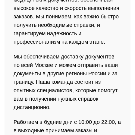
высокое качество и скорость выполнения
заказов. Мы понимаем, как важно быстро
получить необходимые справки, и
гарантируем надежность и
профессионализм на каждом этапе.
Мы обеспечиваем доставку документов
по всей Москве и можем отправить ваши
документы в другие регионы России и за
границу. Наша команда состоит из
опытных специалистов, которые помогут
вам в получении нужных справок
дистанционно.
Работаем в будние дни с 10:00 до 22:00, а
в выходные принимаем заказы и