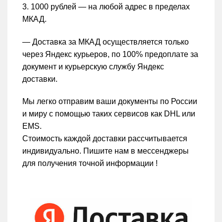
3. 1000 рублей — на любой адрес в пределах
МКАД.
— Доставка за МКАД осуществляется только
через Яндекс курьеров, по 100% предоплате за
документ и курьерскую службу Яндекс
доставки.
Мы легко отправим ваши документы по России
и миру с помощью таких сервисов как DHL или
EMS.
Стоимость каждой доставки рассчитывается
индивидуально. Пишите нам в мессенджеры
для получения точной информации !