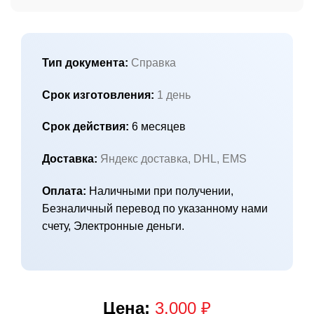
Тип документа:
Справка
Срок изготовления:
1 день
Срок действия:
6 месяцев
Доставка:
Яндекс доставка, DHL, EMS
Оплата:
Наличными при получении,
Безналичный перевод по указанному нами
счету, Электронные деньги.
Цена:
3.000 ₽