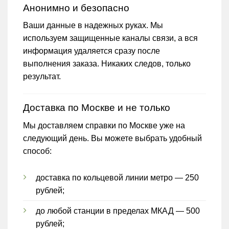
Анонимно и безопасно
Ваши данные в надежных руках. Мы
используем защищенные каналы связи, а вся
информация удаляется сразу после
выполнения заказа. Никаких следов, только
результат.
Доставка по Москве и не только
Мы доставляем справки по Москве уже на
следующий день. Вы можете выбрать удобный
способ:
доставка по кольцевой линии метро — 250
рублей;
до любой станции в пределах МКАД — 500
рублей;