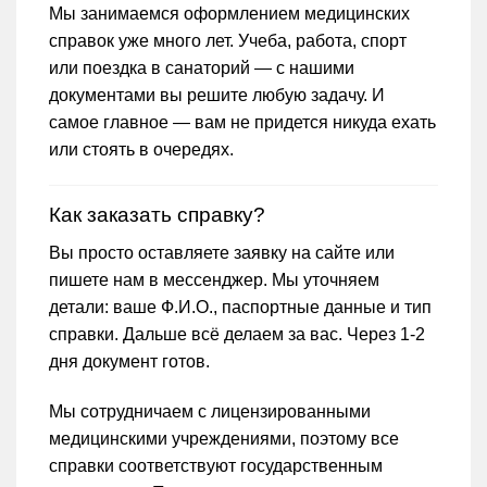
Мы занимаемся оформлением медицинских
справок уже много лет. Учеба, работа, спорт
или поездка в санаторий — с нашими
документами вы решите любую задачу. И
самое главное — вам не придется никуда ехать
или стоять в очередях.
Как заказать справку?
Вы просто оставляете заявку на сайте или
пишете нам в мессенджер. Мы уточняем
детали: ваше Ф.И.О., паспортные данные и тип
справки. Дальше всё делаем за вас. Через 1-2
дня документ готов.
Мы сотрудничаем с лицензированными
медицинскими учреждениями, поэтому все
справки соответствуют государственным