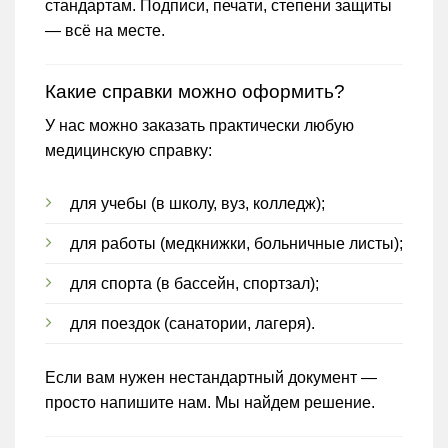
стандартам. Подписи, печати, степени защиты
— всё на месте.
Какие справки можно оформить?
У нас можно заказать практически любую
медицинскую справку:
для учебы (в школу, вуз, колледж);
для работы (медкнижки, больничные листы);
для спорта (в бассейн, спортзал);
для поездок (санатории, лагеря).
Если вам нужен нестандартный документ —
просто напишите нам. Мы найдем решение.