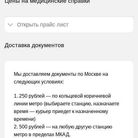
Цены на медицинские справки
Открыть прайс лист
Доставка документов
Мы доставляем документы по Москве на
следующих условиях:
1. 250 рублей — по кольцевой коричневой
линии метро (выбираете станцию, назначаете
время — курьер приедет к назначенному
времени)
2. 500 рублей — на любую другую станцию
метро в пределах МКАД.