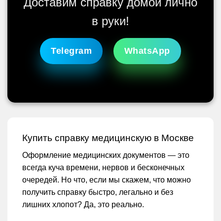
Доставим справку домой лично
в руки!
Telegram
WhatsApp
Купить справку медицинскую в Москве
Оформление медицинских документов — это
всегда куча времени, нервов и бесконечных
очередей. Но что, если мы скажем, что можно
получить справку быстро, легально и без
лишних хлопот? Да, это реально.