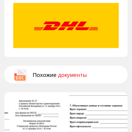
Похожие
документы