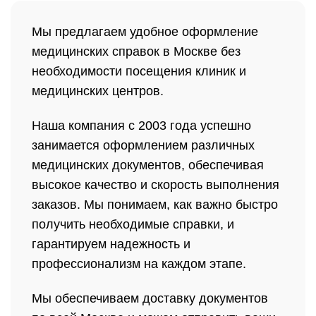
Мы предлагаем удобное оформление
медицинских справок в Москве без
необходимости посещения клиник и
медицинских центров.
Наша компания с 2003 года успешно
занимается оформлением различных
медицинских документов, обеспечивая
высокое качество и скорость выполнения
заказов. Мы понимаем, как важно быстро
получить необходимые справки, и
гарантируем надежность и
профессионализм на каждом этапе.
Мы обеспечиваем доставку документов