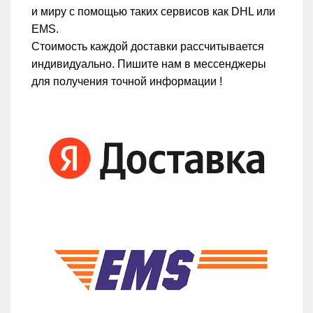
и миру с помощью таких сервисов как DHL или
EMS.
Стоимость каждой доставки рассчитывается
индивидуально. Пишите нам в мессенджеры
для получения точной информации !