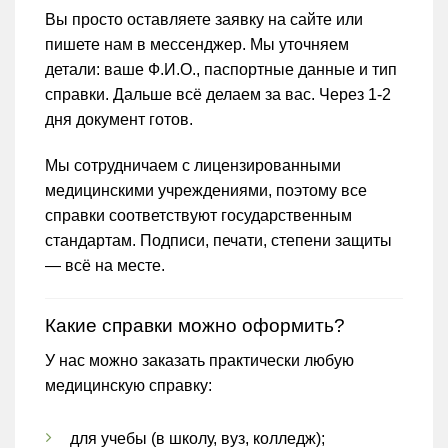
Вы просто оставляете заявку на сайте или
пишете нам в мессенджер. Мы уточняем
детали: ваше Ф.И.О., паспортные данные и тип
справки. Дальше всё делаем за вас. Через 1-2
дня документ готов.
Мы сотрудничаем с лицензированными
медицинскими учреждениями, поэтому все
справки соответствуют государственным
стандартам. Подписи, печати, степени защиты
— всё на месте.
Какие справки можно оформить?
У нас можно заказать практически любую
медицинскую справку:
для учебы (в школу, вуз, колледж);