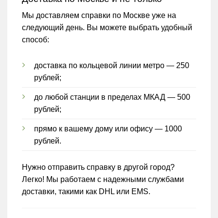
Мы доставляем справки по Москве уже на
следующий день. Вы можете выбрать удобный
способ:
доставка по кольцевой линии метро — 250
рублей;
до любой станции в пределах МКАД — 500
рублей;
прямо к вашему дому или офису — 1000
рублей.
Нужно отправить справку в другой город?
Легко! Мы работаем с надежными службами
доставки, такими как DHL или EMS.