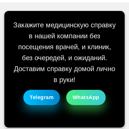
Закажите медицинскую справку
в нашей компании без
посещения врачей, и клиник,
без очередей, и ожиданий.
Доставим справку домой лично
в руки!
Telegram
WhatsApp