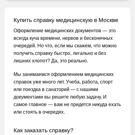
Купить справку медицинскую в Москве
Оформление медицинских документов — это
всегда куча времени, нервов и бесконечных
очередей. Но что, если мы скажем, что можно
получить справку быстро, легально и без
лишних хлопот? Да, это реально.
Мы занимаемся оформлением медицинских
справок уже много лет. Учеба, работа, спорт
или поездка в санаторий — с нашими
документами вы решите любую задачу. И
самое главное — вам не придется никуда ехать
или стоять в очередях.
Как заказать справку?