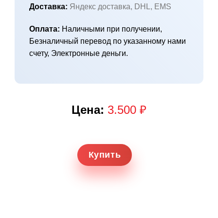
Доставка:
Яндекс доставка, DHL, EMS
Оплата:
Наличными при получении,
Безналичный перевод по указанному нами
счету, Электронные деньги.
Цена:
3.500 ₽
Купить