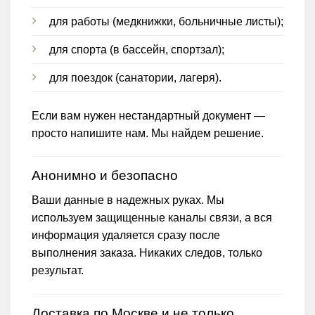
для работы (медкнижки, больничные листы);
для спорта (в бассейн, спортзал);
для поездок (санатории, лагеря).
Если вам нужен нестандартный документ —
просто напишите нам. Мы найдем решение.
Анонимно и безопасно
Ваши данные в надежных руках. Мы
используем защищенные каналы связи, а вся
информация удаляется сразу после
выполнения заказа. Никаких следов, только
результат.
Доставка по Москве и не только