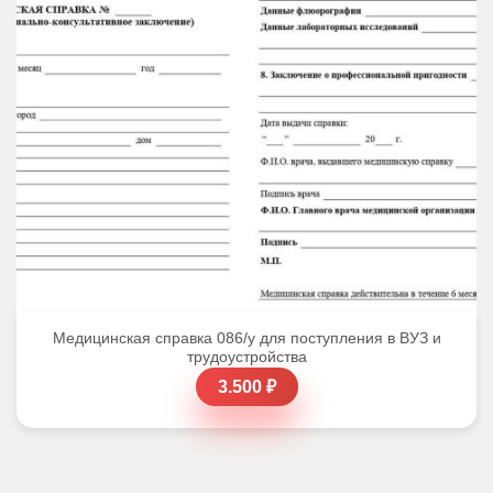
Медицинская справка 086/у для поступления в ВУЗ и
трудоустройства
3.500 ₽