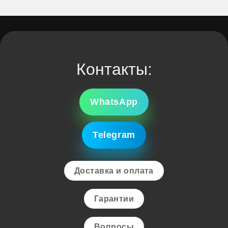
Контакты:
WhatsApp
Telegram
Доставка и оплата
Гарантии
Вопросы