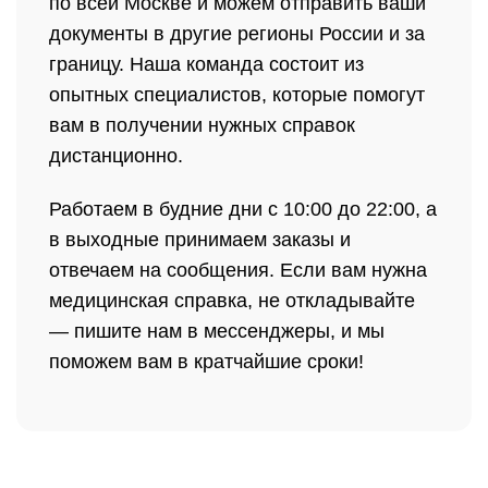
по всей Москве и можем отправить ваши
документы в другие регионы России и за
границу. Наша команда состоит из
опытных специалистов, которые помогут
вам в получении нужных справок
дистанционно.
Работаем в будние дни с 10:00 до 22:00, а
в выходные принимаем заказы и
отвечаем на сообщения. Если вам нужна
медицинская справка, не откладывайте
— пишите нам в мессенджеры, и мы
поможем вам в кратчайшие сроки!