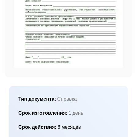
Тип документа:
Справка
Срок изготовления:
1 день
Срок действия:
6 месяцев