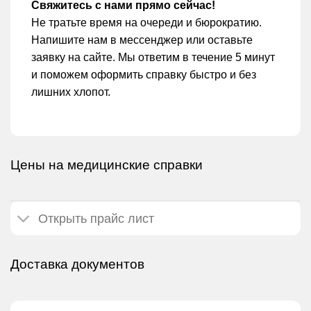
Свяжитесь с нами прямо сейчас!
Не тратьте время на очереди и бюрократию.
Напишите нам в мессенджер или оставьте
заявку на сайте. Мы ответим в течение 5 минут
и поможем оформить справку быстро и без
лишних хлопот.
Цены на медицинские справки
Открыть прайс лист
Доставка документов