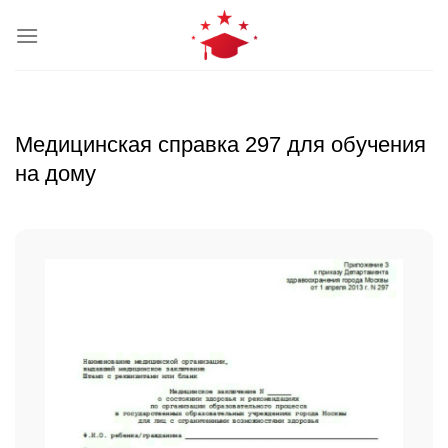
Skip
to
content
Медицинская справка 297 для обучения
на дому