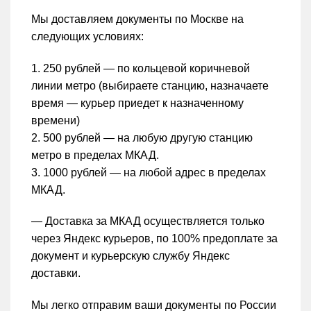
Мы доставляем документы по Москве на
следующих условиях:
1. 250 рублей — по кольцевой коричневой
линии метро (выбираете станцию, назначаете
время — курьер приедет к назначенному
времени)
2. 500 рублей — на любую другую станцию
метро в пределах МКАД.
3. 1000 рублей — на любой адрес в пределах
МКАД.
— Доставка за МКАД осуществляется только
через Яндекс курьеров, по 100% предоплате за
документ и курьерскую службу Яндекс
доставки.
Мы легко отправим ваши документы по России