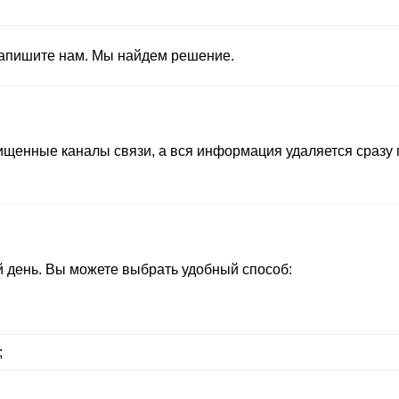
напишите нам. Мы найдем решение.
енные каналы связи, а вся информация удаляется сразу п
 день. Вы можете выбрать удобный способ:
;
;