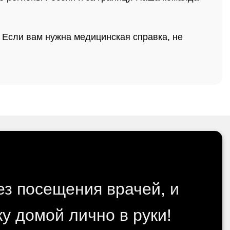
. Если вам нужна медицинская справка, не
ез посещения врачей, и
у домой лично в руки!