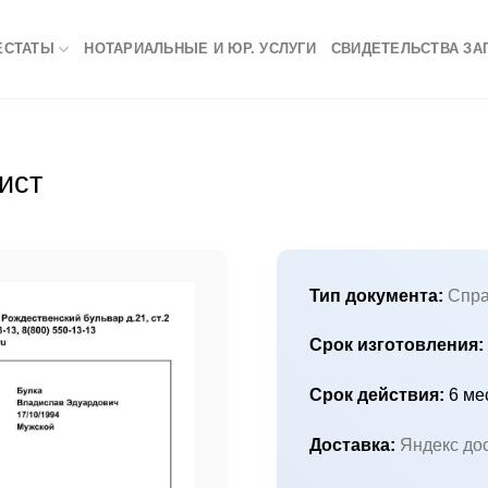
ЕСТАТЫ
НОТАРИАЛЬНЫЕ И ЮР. УСЛУГИ
СВИДЕТЕЛЬСТВА ЗА
ист
Тип документа:
Спра
Срок изготовления:
Срок действия:
6 ме
Доставка:
Яндекс до