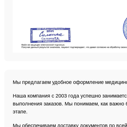
Мы предлагаем удобное оформление медицинск
Наша компания с 2003 года успешно занимаетс
выполнения заказов. Мы понимаем, как важно 
этапе.
Мы обеспечиваем доставку документов по всей