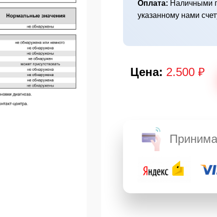
Оплата:
Наличными п
указанному нами счет
Цена:
2.500 ₽
Принима