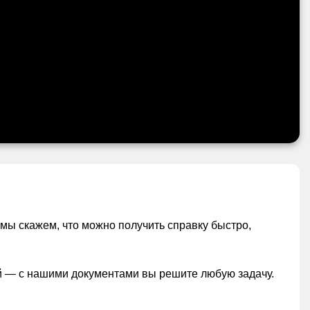
мы скажем, что можно получить справку быстро,
ий — с нашими документами вы решите любую задачу.