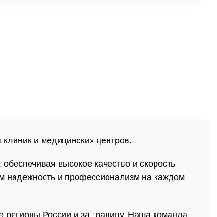
клиник и медицинских центров.
обеспечивая высокое качество и скорость
ем надежность и профессионализм на каждом
 регионы России и за границу. Наша команда