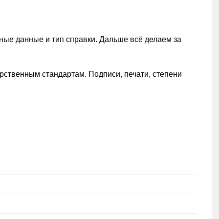
тные данные и тип справки. Дальше всё делаем за
рственным стандартам. Подписи, печати, степени