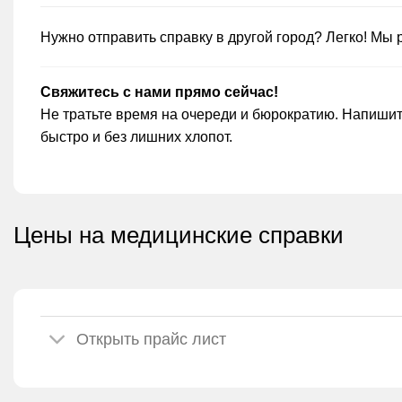
Нужно отправить справку в другой город? Легко! Мы
Свяжитесь с нами прямо сейчас!
Не тратьте время на очереди и бюрократию. Напишит
быстро и без лишних хлопот.
Цены на медицинские справки
Открыть прайс лист