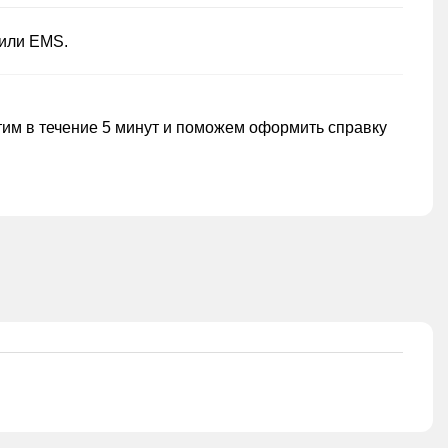
 или EMS.
тим в течение 5 минут и поможем оформить справку