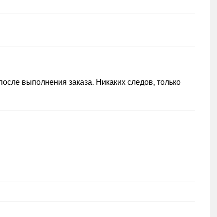
осле выполнения заказа. Никаких следов, только