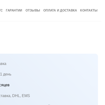
ГС
ГАРАНТИИ
ОТЗЫВЫ
ОПЛАТА И ДОСТАВКА
КОНТАКТЫ
вка
1 день
сяцев
ставка, DHL, EMS