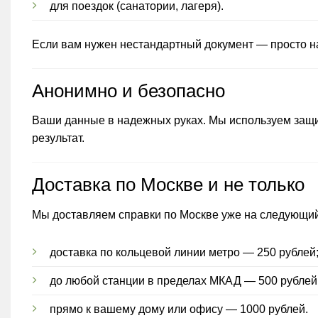
для поездок (санатории, лагеря).
Если вам нужен нестандартный документ — просто 
Анонимно и безопасно
Ваши данные в надежных руках. Мы используем защищ
результат.
Доставка по Москве и не только
Мы доставляем справки по Москве уже на следующий
доставка по кольцевой линии метро — 250 рублей
до любой станции в пределах МКАД — 500 рублей
прямо к вашему дому или офису — 1000 рублей.