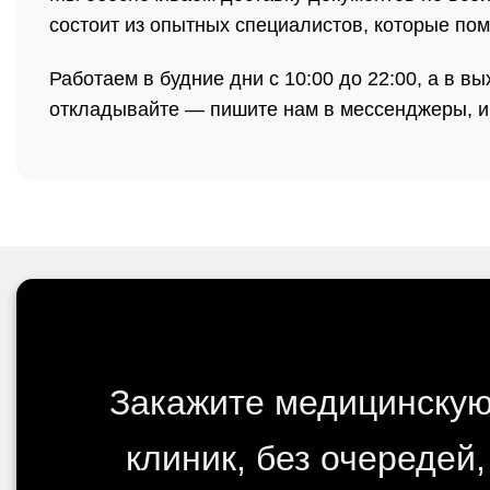
состоит из опытных специалистов, которые пом
Работаем в будние дни с 10:00 до 22:00, а в 
откладывайте — пишите нам в мессенджеры, и
Закажите медицинскую 
клиник, без очередей