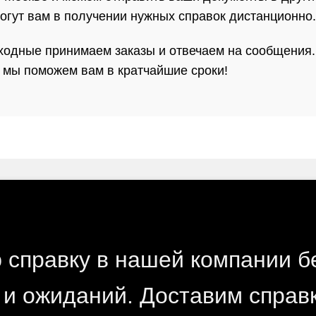
огут вам в получении нужных справок дистанционно.
выходные принимаем заказы и отвечаем на сообщения
 мы поможем вам в кратчайшие сроки!
справку в нашей компании б
, и ожиданий. Доставим справк