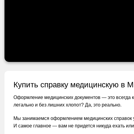
Купить справку медицинскую в М
Оформление медицинских документов — это всегда ку
легально и без лишних хлопот? Да, это реально.
Мы занимаемся оформлением медицинских справок уже
И самое главное — вам не придется никуда ехать или