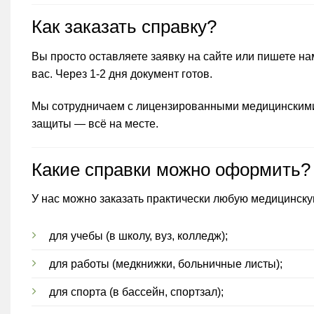
Как заказать справку?
Вы просто оставляете заявку на сайте или пишете на
вас. Через 1-2 дня документ готов.
Мы сотрудничаем с лицензированными медицинскими 
защиты — всё на месте.
Какие справки можно оформить?
У нас можно заказать практически любую медицинску
для учебы (в школу, вуз, колледж);
для работы (медкнижки, больничные листы);
для спорта (в бассейн, спортзал);