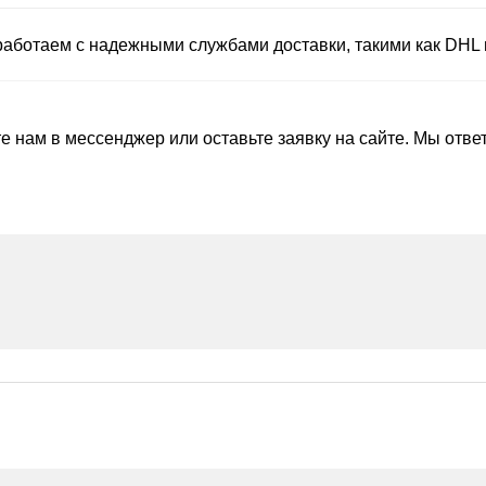
 работаем с надежными службами доставки, такими как DHL
е нам в мессенджер или оставьте заявку на сайте. Мы отве