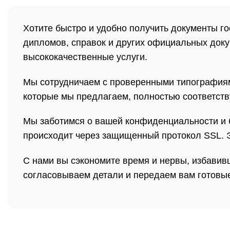
Хотите быстро и удобно получить документы 
дипломов, справок и других официальных доку
высококачественные услуги.
Мы сотрудничаем с проверенными типографиями
которые мы предлагаем, полностью соответст
Мы заботимся о вашей конфиденциальности и б
происходит через защищенный протокол SSL. Эт
С нами вы сэкономите время и нервы, избавив
согласовываем детали и передаем вам готовые