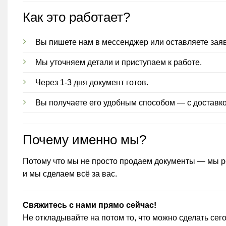
Как это работает?
Вы пишете нам в мессенджер или оставляете заяв
Мы уточняем детали и приступаем к работе.
Через 1-3 дня документ готов.
Вы получаете его удобным способом — с доставк
Почему именно мы?
Потому что мы не просто продаем документы — мы р
и мы сделаем всё за вас.
Свяжитесь с нами прямо сейчас!
Не откладывайте на потом то, что можно сделать се