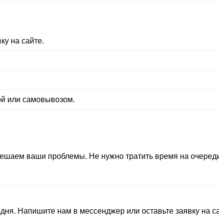
ку на сайте.
ой или самовывозом.
ешаем ваши проблемы. Не нужно тратить время на очереди,
годня. Напишите нам в мессенджер или оставьте заявку на 