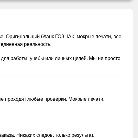
узе. Оригинальный бланк ГОЗНАК, мокрые печати, все
жедневная реальность.
 для работы, учебы или личных целей. Мы не просто
ые проходят любые проверки. Мокрые печати,
аза. Никаких следов, только результат.