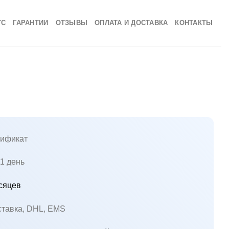
ГС
ГАРАНТИИ
ОТЗЫВЫ
ОПЛАТА И ДОСТАВКА
КОНТАКТЫ
ификат
1 день
сяцев
ставка, DHL, EMS