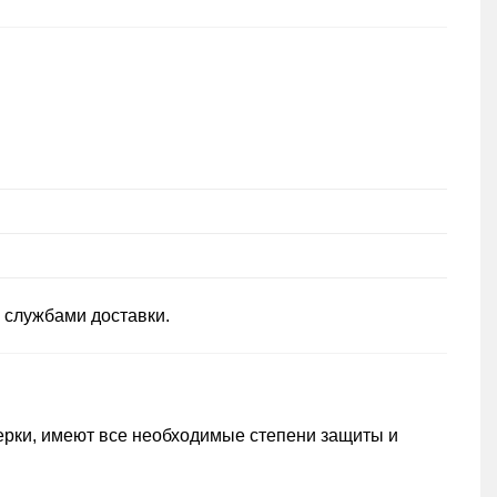
 службами доставки.
ерки, имеют все необходимые степени защиты и