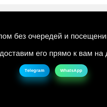
лом без очередей и посещени
доставим его прямо к вам на 
Telegram
WhatsApp