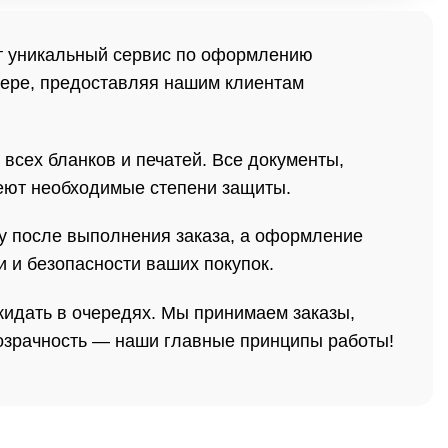
ет уникальный сервис по оформлению
фере, предоставляя нашим клиентам
всех бланков и печатей. Все документы,
еют необходимые степени защиты.
у после выполнения заказа, а оформление
 и безопасности ваших покупок.
жидать в очередях. Мы принимаем заказы,
розрачность — наши главные принципы работы!