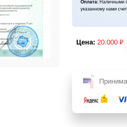
Оплата:
Наличными п
указанному нами счет
Цена:
20.000 ₽
Принима