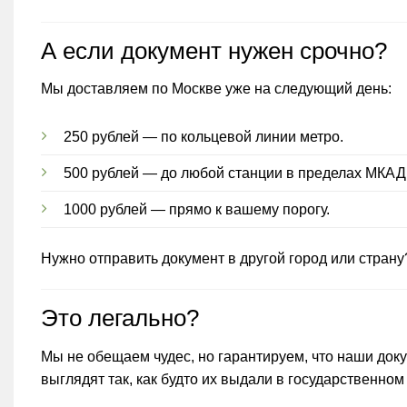
А если документ нужен срочно?
Мы доставляем по Москве уже на следующий день:
250 рублей — по кольцевой линии метро.
500 рублей — до любой станции в пределах МКАД
1000 рублей — прямо к вашему порогу.
Нужно отправить документ в другой город или стран
Это легально?
Мы не обещаем чудес, но гарантируем, что наши док
выглядят так, как будто их выдали в государственно