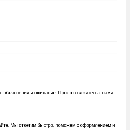
 объяснения и ожидание. Просто свяжитесь с нами,
сайте. Мы ответим быстро, поможем с оформлением и