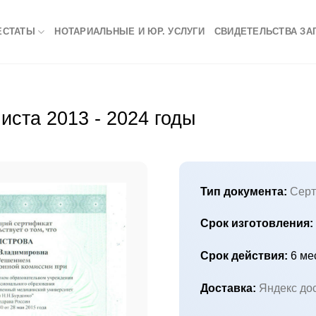
ЕСТАТЫ
НОТАРИАЛЬНЫЕ И ЮР. УСЛУГИ
СВИДЕТЕЛЬСТВА ЗА
ста 2013 - 2024 годы
Тип документа:
Серт
Срок изготовления:
Срок действия:
6 ме
Доставка:
Яндекс до