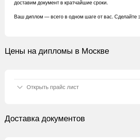
доставим документ в кратчайшие сроки.
Ваш диплом — всего в одном шаге от вас. Сделайте э
Цены на дипломы в Москве
Открыть прайс лист
Доставка документов