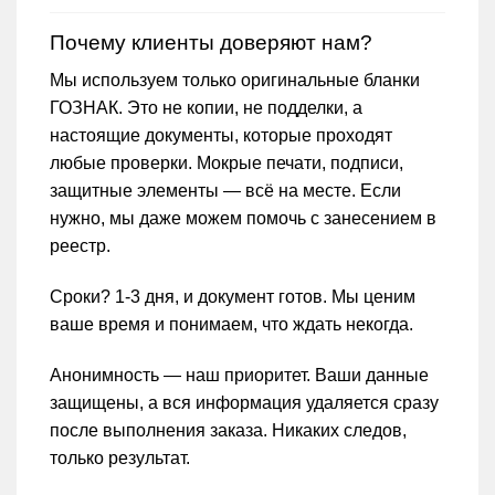
Почему клиенты доверяют нам?
Мы используем только оригинальные бланки
ГОЗНАК. Это не копии, не подделки, а
настоящие документы, которые проходят
любые проверки. Мокрые печати, подписи,
защитные элементы — всё на месте. Если
нужно, мы даже можем помочь с занесением в
реестр.
Сроки? 1-3 дня, и документ готов. Мы ценим
ваше время и понимаем, что ждать некогда.
Анонимность — наш приоритет. Ваши данные
защищены, а вся информация удаляется сразу
после выполнения заказа. Никаких следов,
только результат.