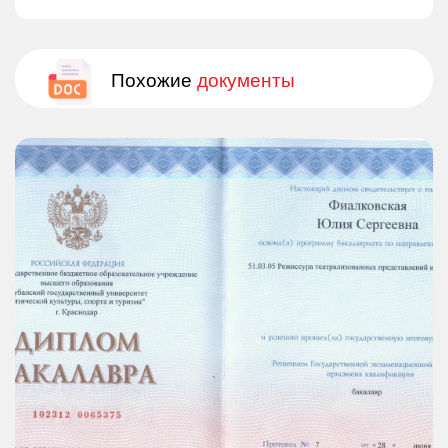
Похожие
документы