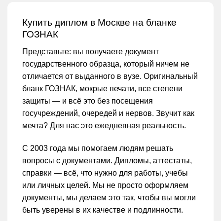
Купить диплом в Москве на бланке
ГОЗНАК
Представьте: вы получаете документ
государственного образца, который ничем не
отличается от выданного в вузе. Оригинальный
бланк ГОЗНАК, мокрые печати, все степени
защиты — и всё это без посещения
госучреждений, очередей и нервов. Звучит как
мечта? Для нас это ежедневная реальность.
С 2003 года мы помогаем людям решать
вопросы с документами. Дипломы, аттестаты,
справки — всё, что нужно для работы, учебы
или личных целей. Мы не просто оформляем
документы, мы делаем это так, чтобы вы могли
быть уверены в их качестве и подлинности.