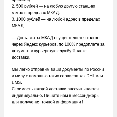
2. 500 рублей — на любую другую станцию
метро в пределах МКАД.
3. 1000 рублей — на любой адрес в пределах
МКАД.
— Доставка за МКАД осуществляется только
через Яндекс курьеров, по 100% предоплате за
документ и курьерскую службу Яндекс
доставки.
Мы легко отправим ваши документы по России
и миру с помощью таких сервисов как DHL или
EMS.
Стоимость каждой доставки рассчитывается
индивидуально. Пишите нам в мессенджеры
для получения точной информации !