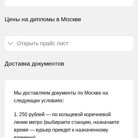
Цены на дипломы в Москве
Открыть прайс лист
Доставка документов
Мы доставляем документы по Москве на
следующих условиях:
1. 250 рублей — по кольцевой коричневой
линии метро (выбираете станцию, назначаете
время — курьер приедет к назначенному
времени)