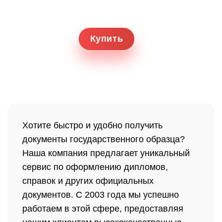
Купить
Хотите быстро и удобно получить
документы государственного образца?
Наша компания предлагает уникальный
сервис по оформлению дипломов,
справок и других официальных
документов. С 2003 года мы успешно
работаем в этой сфере, предоставляя