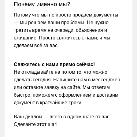
Почему именно мы?
Потому что мы не просто продаем документы
— мы решаем ваши проблемы. Не нужно
тратить время на очереди, объяснения и
ожидание. Просто свяжитесь с нами, и мы
сделаем всё за вас.
Свяжитесь с нами прямо сейчас!
Не откладывайте на потом то, что можно
сделать сегодня. Напишите нам в мессенджер
или оставьте заявку на сайте. Мы ответим
быстро, поможем с оформлением и доставим
документ в кратчайшие сроки.
Ваш диплом — всего в одном шаге от вас.
Сделайте этот шаг!