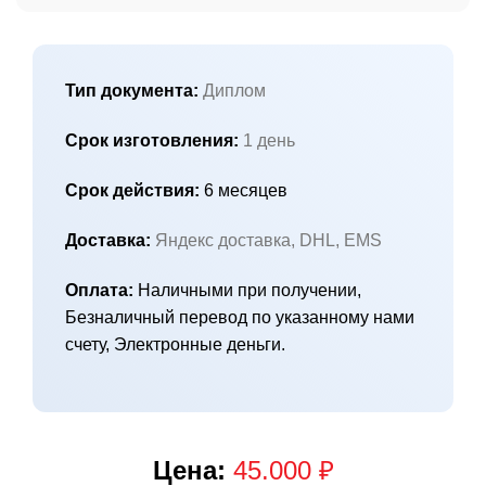
Тип документа:
Диплом
Срок изготовления:
1 день
Срок действия:
6 месяцев
Доставка:
Яндекс доставка, DHL, EMS
Оплата:
Наличными при получении,
Безналичный перевод по указанному нами
счету, Электронные деньги.
Цена:
45.000 ₽