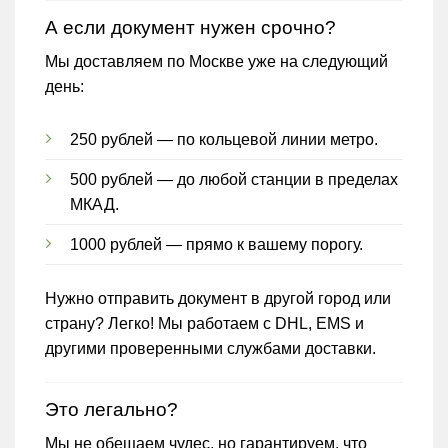
А если документ нужен срочно?
Мы доставляем по Москве уже на следующий
день:
250 рублей — по кольцевой линии метро.
500 рублей — до любой станции в пределах
МКАД.
1000 рублей — прямо к вашему порогу.
Нужно отправить документ в другой город или
страну? Легко! Мы работаем с DHL, EMS и
другими проверенными службами доставки.
Это легально?
Мы не обещаем чудес, но гарантируем, что