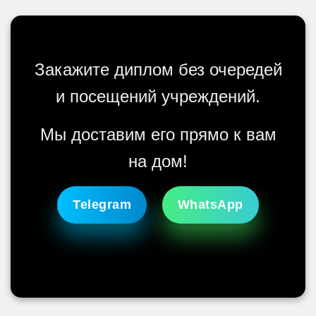
Закажите диплом без очередей
и посещений учреждений.
Мы доставим его прямо к вам
на дом!
Telegram
WhatsApp