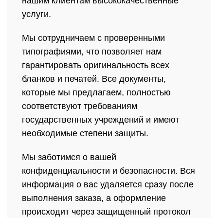
нашим клиентам высококачественные
услуги.
Мы сотрудничаем с проверенными
типографиями, что позволяет нам
гарантировать оригинальность всех
бланков и печатей. Все документы,
которые мы предлагаем, полностью
соответствуют требованиям
государственных учреждений и имеют
необходимые степени защиты.
Мы заботимся о вашей
конфиденциальности и безопасности. Вся
информация о вас удаляется сразу после
выполнения заказа, а оформление
происходит через защищенный протокол