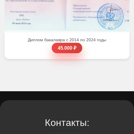
Диплом бакалавра с 2014 по 2024 годы
45.000 ₽
Контакты: