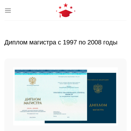
Skip
to
content
Диплом магистра с 1997 по 2008 годы