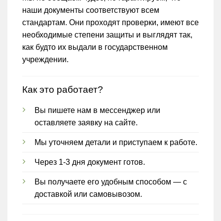
наши документы соответствуют всем
стандартам. Они проходят проверки, имеют все
необходимые степени защиты и выглядят так,
как будто их выдали в государственном
учреждении.
Как это работает?
Вы пишете нам в мессенджер или
оставляете заявку на сайте.
Мы уточняем детали и приступаем к работе.
Через 1-3 дня документ готов.
Вы получаете его удобным способом — с
доставкой или самовывозом.