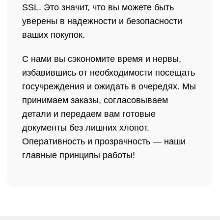
SSL. Это значит, что вы можете быть
уверены в надежности и безопасности
ваших покупок.
С нами вы сэкономите время и нервы,
избавившись от необходимости посещать
госучреждения и ожидать в очередях. Мы
принимаем заказы, согласовываем
детали и передаем вам готовые
документы без лишних хлопот.
Оперативность и прозрачность — наши
главные принципы работы!