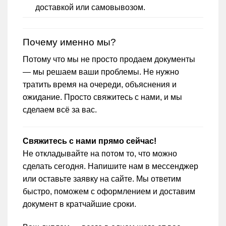
доставкой или самовывозом.
Почему именно мы?
Потому что мы не просто продаем документы
— мы решаем ваши проблемы. Не нужно
тратить время на очереди, объяснения и
ожидание. Просто свяжитесь с нами, и мы
сделаем всё за вас.
Свяжитесь с нами прямо сейчас!
Не откладывайте на потом то, что можно
сделать сегодня. Напишите нам в мессенджер
или оставьте заявку на сайте. Мы ответим
быстро, поможем с оформлением и доставим
документ в кратчайшие сроки.