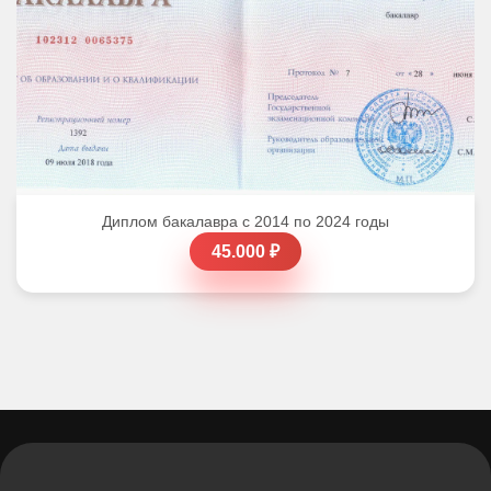
Диплом бакалавра с 2014 по 2024 годы
45.000 ₽