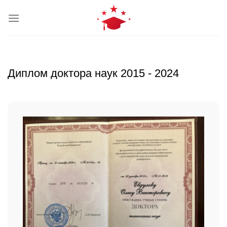
Skip
to
content
Диплом доктора наук 2015 - 2024