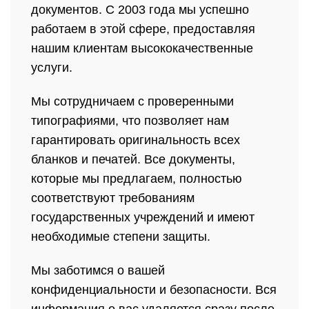
документов. С 2003 года мы успешно
работаем в этой сфере, предоставляя
нашим клиентам высококачественные
услуги.
Мы сотрудничаем с проверенными
типографиями, что позволяет нам
гарантировать оригинальность всех
бланков и печатей. Все документы,
которые мы предлагаем, полностью
соответствуют требованиям
государственных учреждений и имеют
необходимые степени защиты.
Мы заботимся о вашей
конфиденциальности и безопасности. Вся