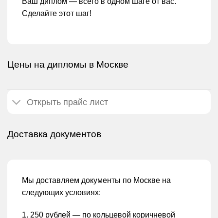
Ваш диплом — всего в одном шаге от вас.
Сделайте этот шаг!
Цены на дипломы в Москве
Открыть прайс лист
Доставка документов
Мы доставляем документы по Москве на
следующих условиях:
1. 250 рублей — по кольцевой коричневой