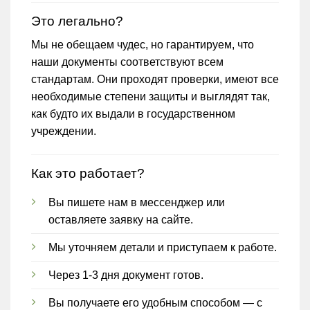
Это легально?
Мы не обещаем чудес, но гарантируем, что
наши документы соответствуют всем
стандартам. Они проходят проверки, имеют все
необходимые степени защиты и выглядят так,
как будто их выдали в государственном
учреждении.
Как это работает?
Вы пишете нам в мессенджер или
оставляете заявку на сайте.
Мы уточняем детали и приступаем к работе.
Через 1-3 дня документ готов.
Вы получаете его удобным способом — с