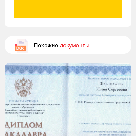
Похожие
документы