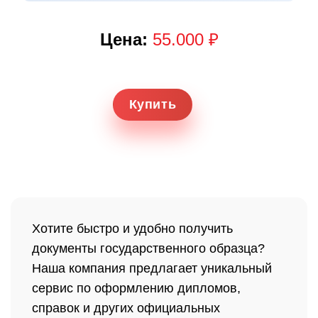
Цена:
55.000 ₽
Купить
Хотите быстро и удобно получить
документы государственного образца?
Наша компания предлагает уникальный
сервис по оформлению дипломов,
справок и других официальных