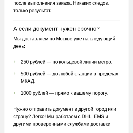
после выполнения заказа. Никаких следов,
только результат.
А если документ нужен срочно?
Мы доставляем по Москве уже на следующий
день:
250 рублей — по кольцевой линии метро.
500 рублей — до любой станции в пределах
МКАД.
1000 рублей — прямо к вашему порогу.
Нужно отправить документ в другой город или
страну? Легко! Мы работаем с DHL, EMS и
другими проверенными службами доставки.