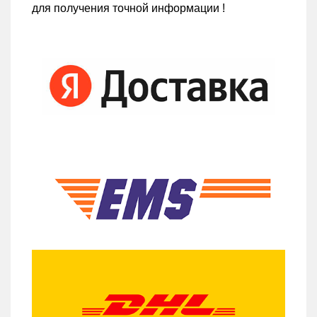
для получения точной информации !