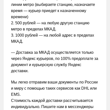
линии метро (выбираете станцию, назначаете
время — курьер приедет к назначенному
времени)
2. 500 рублей — на любую другую станцию
метро в пределах МКАД.
3. 1000 рублей — на любой адрес в пределах
МКАД.
— Доставка за МКАД осуществляется только
через Яндекс курьеров, по 100% предоплате за
документ и курьерскую службу Яндекс
доставки.
Мы легко отправим ваши документы по России
и миру с помощью таких сервисов как DHL или
EMS.
Стоимость каждой доставки рассчитывается
индивидуально. Пишите нам в мессенджеры