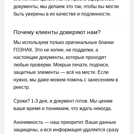
документы, мы делаем это так, чтобы вы могли
быть уверены в их качестве и подлинности.
Почему клиенты доверяют нам?
Мы используем только оригинальные бланки
ГОЗНАК. Это не копии, не подделки, а
настоящие документы, которые проходят
любые проверки. Мокрые печати, подписи,
защитные элементы — всё на месте. Если
нужно, мы даже можем помочь с занесением в
реестр.
Сроки? 1-3 дня, и документ готов. Мы ценим
ваше время и понимаем, что ждать некогда.
Анонимность — наш приоритет. Ваши данные
защищены, а вся информация удаляется сразу