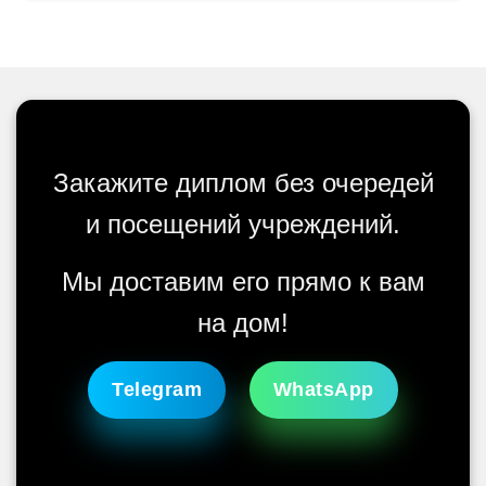
Закажите диплом без очередей
и посещений учреждений.
Мы доставим его прямо к вам
на дом!
Telegram
WhatsApp