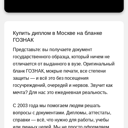
Купить диплом в Москве на бланке
ГОЗНАК
Представьте: вы получаете документ
государственного образца, который ничем не
отличается от выданного в вузе. Оригинальный
бланк ГОЗНАК, мокрые печати, все степени
защиты — и всё это без посещения
госучреждений, очередей и нервов. Звучит как
мечта? Для нас это ежедневная реальность.
С 2003 года мы помогаем людям решать
вопросы с документами. Дипломы, аттестаты,
справки — всё, что нужно для работы, учебы
или личных целей. Мы не просто оформляем