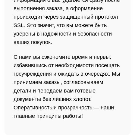
информация о вас удаляется сразу после
выполнения заказа, а оформление
происходит через защищенный протокол
SSL. Это значит, что вы можете быть
уверены в надежности и безопасности
ваших покупок.
С нами вы сэкономите время и нервы,
избавившись от необходимости посещать
госучреждения и ожидать в очередях. Мы
принимаем заказы, согласовываем
детали и передаем вам готовые
документы без лишних хлопот.
Оперативность и прозрачность — наши
главные принципы работы!