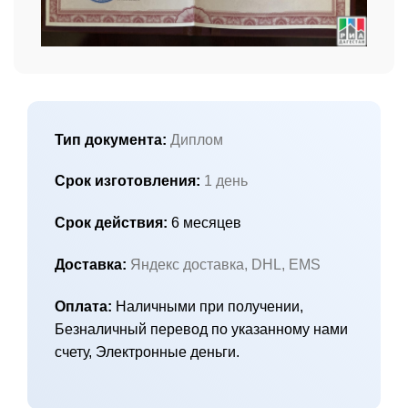
Тип документа:
Диплом
Срок изготовления:
1 день
Срок действия:
6 месяцев
Доставка:
Яндекс доставка, DHL, EMS
Оплата:
Наличными при получении,
Безналичный перевод по указанному нами
счету, Электронные деньги.