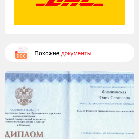
Похожие
документы