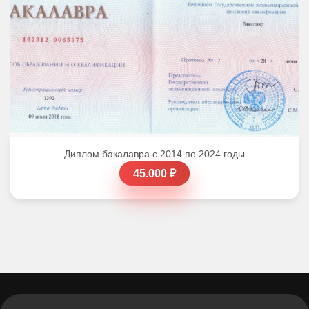
Диплом бакалавра с 2014 по 2024 годы
45.000 ₽