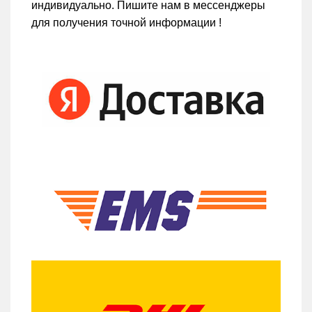
индивидуально. Пишите нам в мессенджеры
для получения точной информации !