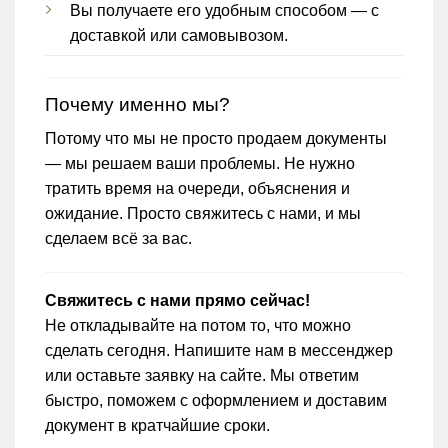
Вы получаете его удобным способом — с
доставкой или самовывозом.
Почему именно мы?
Потому что мы не просто продаем документы
— мы решаем ваши проблемы. Не нужно
тратить время на очереди, объяснения и
ожидание. Просто свяжитесь с нами, и мы
сделаем всё за вас.
Свяжитесь с нами прямо сейчас!
Не откладывайте на потом то, что можно
сделать сегодня. Напишите нам в мессенджер
или оставьте заявку на сайте. Мы ответим
быстро, поможем с оформлением и доставим
документ в кратчайшие сроки.