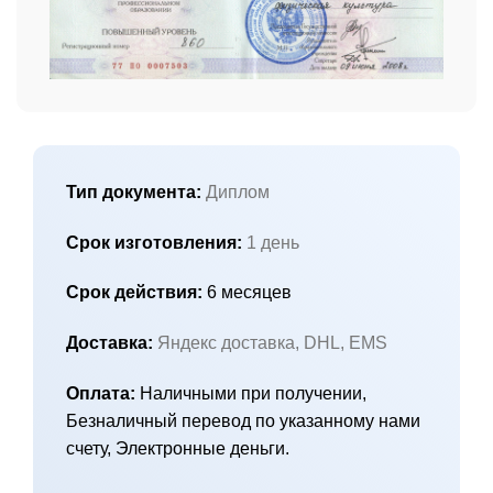
Тип документа:
Диплом
Срок изготовления:
1 день
Срок действия:
6 месяцев
Доставка:
Яндекс доставка, DHL, EMS
Оплата:
Наличными при получении,
Безналичный перевод по указанному нами
счету, Электронные деньги.