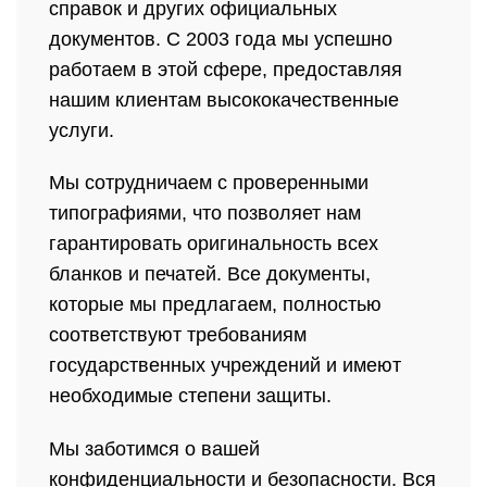
справок и других официальных
документов. С 2003 года мы успешно
работаем в этой сфере, предоставляя
нашим клиентам высококачественные
услуги.
Мы сотрудничаем с проверенными
типографиями, что позволяет нам
гарантировать оригинальность всех
бланков и печатей. Все документы,
которые мы предлагаем, полностью
соответствуют требованиям
государственных учреждений и имеют
необходимые степени защиты.
Мы заботимся о вашей
конфиденциальности и безопасности. Вся