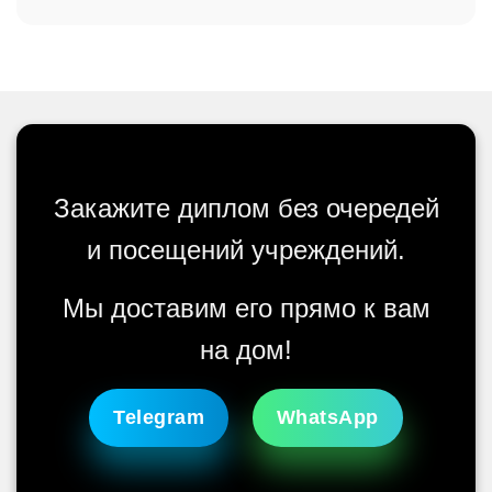
Закажите диплом без очередей
и посещений учреждений.
Мы доставим его прямо к вам
на дом!
Telegram
WhatsApp