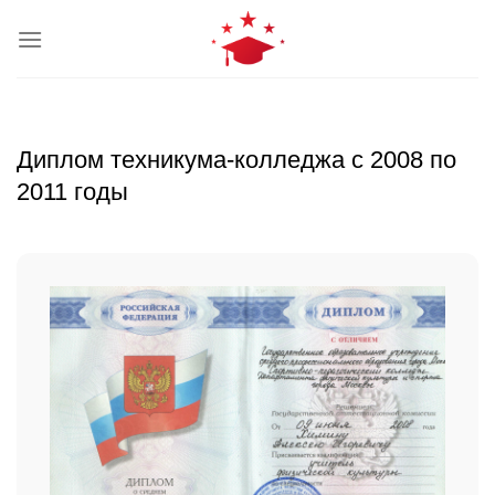
Skip
to
content
Диплом техникума-колледжа с 2008 по
2011 годы