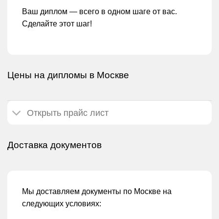
Ваш диплом — всего в одном шаге от вас.
Сделайте этот шаг!
Цены на дипломы в Москве
Открыть прайс лист
Доставка документов
Мы доставляем документы по Москве на
следующих условиях: