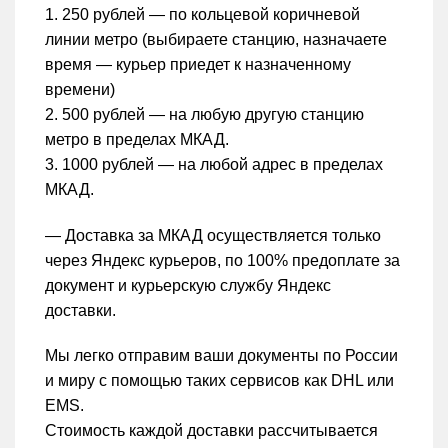
1. 250 рублей — по кольцевой коричневой
линии метро (выбираете станцию, назначаете
время — курьер приедет к назначенному
времени)
2. 500 рублей — на любую другую станцию
метро в пределах МКАД.
3. 1000 рублей — на любой адрес в пределах
МКАД.
— Доставка за МКАД осуществляется только
через Яндекс курьеров, по 100% предоплате за
документ и курьерскую службу Яндекс
доставки.
Мы легко отправим ваши документы по России
и миру с помощью таких сервисов как DHL или
EMS.
Стоимость каждой доставки рассчитывается