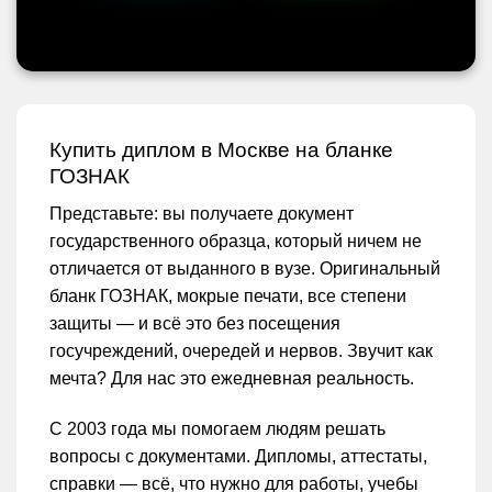
Купить диплом в Москве на бланке
ГОЗНАК
Представьте: вы получаете документ
государственного образца, который ничем не
отличается от выданного в вузе. Оригинальный
бланк ГОЗНАК, мокрые печати, все степени
защиты — и всё это без посещения
госучреждений, очередей и нервов. Звучит как
мечта? Для нас это ежедневная реальность.
С 2003 года мы помогаем людям решать
вопросы с документами. Дипломы, аттестаты,
справки — всё, что нужно для работы, учебы