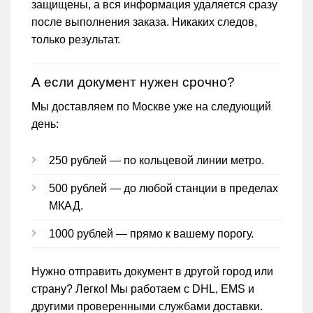
защищены, а вся информация удаляется сразу
после выполнения заказа. Никаких следов,
только результат.
А если документ нужен срочно?
Мы доставляем по Москве уже на следующий
день:
250 рублей — по кольцевой линии метро.
500 рублей — до любой станции в пределах
МКАД.
1000 рублей — прямо к вашему порогу.
Нужно отправить документ в другой город или
страну? Легко! Мы работаем с DHL, EMS и
другими проверенными службами доставки.