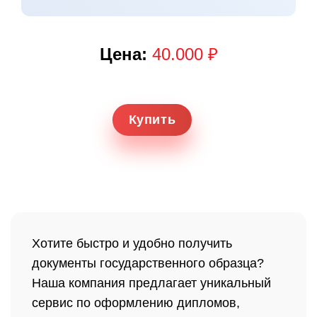
Цена:
40.000 ₽
Купить
Хотите быстро и удобно получить
документы государственного образца?
Наша компания предлагает уникальный
сервис по оформлению дипломов,