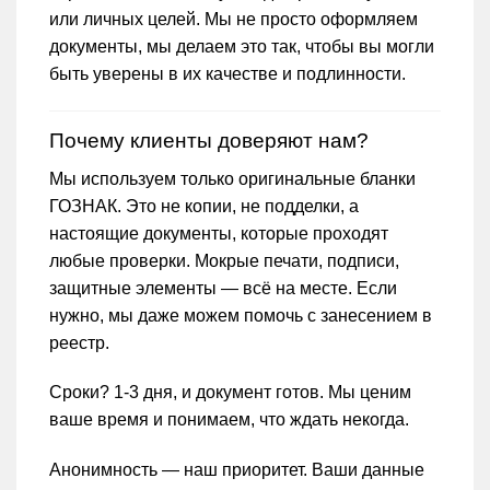
или личных целей. Мы не просто оформляем
документы, мы делаем это так, чтобы вы могли
быть уверены в их качестве и подлинности.
Почему клиенты доверяют нам?
Мы используем только оригинальные бланки
ГОЗНАК. Это не копии, не подделки, а
настоящие документы, которые проходят
любые проверки. Мокрые печати, подписи,
защитные элементы — всё на месте. Если
нужно, мы даже можем помочь с занесением в
реестр.
Сроки? 1-3 дня, и документ готов. Мы ценим
ваше время и понимаем, что ждать некогда.
Анонимность — наш приоритет. Ваши данные