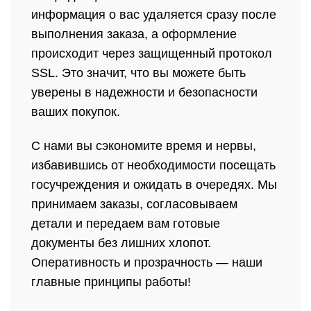
информация о вас удаляется сразу после
выполнения заказа, а оформление
происходит через защищенный протокол
SSL. Это значит, что вы можете быть
уверены в надежности и безопасности
ваших покупок.
С нами вы сэкономите время и нервы,
избавившись от необходимости посещать
госучреждения и ожидать в очередях. Мы
принимаем заказы, согласовываем
детали и передаем вам готовые
документы без лишних хлопот.
Оперативность и прозрачность — наши
главные принципы работы!