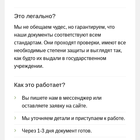
Это легально?
Мы не обещаем чудес, но гарантируем, что
наши документы соответствуют всем
стандартам. Они проходят проверки, имеют все
необходимые степени защиты и выглядят так,
как будто их выдали в государственном
учреждении.
Как это работает?
Вы пишете нам в мессенджер или
оставляете заявку на сайте.
Мы уточняем детали и приступаем к работе.
Через 1-3 дня документ готов.