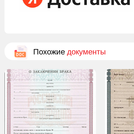
Похожие
документы