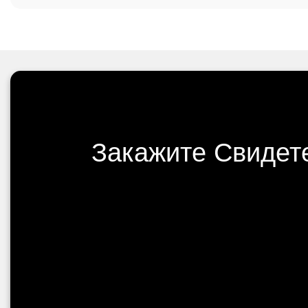
Закажите Свидете