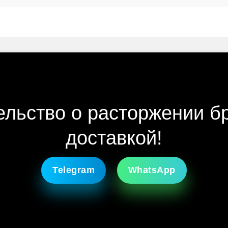
льство о расторжении б
доставкой!
Telegram
WhatsApp