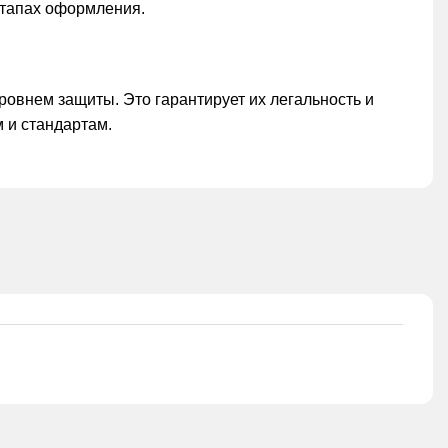
этапах оформления.
ровнем защиты. Это гарантирует их легальность и
 и стандартам.