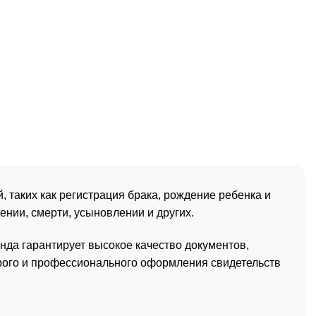
таких как регистрация брака, рождение ребенка и
ении, смерти, усыновлении и других.
нда гарантирует высокое качество документов,
рого и профессионального оформления свидетельств