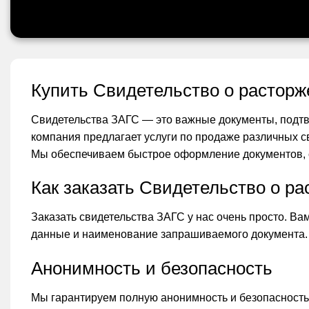
Купить Свидетельство о расторж
Свидетельства ЗАГС — это важные документы, подтв
компания предлагает услуги по продаже различных с
Мы обеспечиваем быстрое оформление документов, 
Как заказать Свидетельство о р
Заказать свидетельства ЗАГС у нас очень просто. Ва
данные и наименование запрашиваемого документа.
Анонимность и безопасность
Мы гарантируем полную анонимность и безопасность