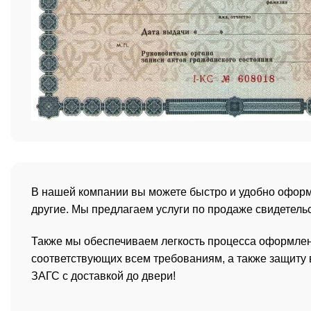
В нашей компании вы можете быстро и удобно оформи
другие. Мы предлагаем услуги по продаже свидетельс
Также мы обеспечиваем легкость процесса оформлени
соответствующих всем требованиям, а также защиту
ЗАГС с доставкой до двери!