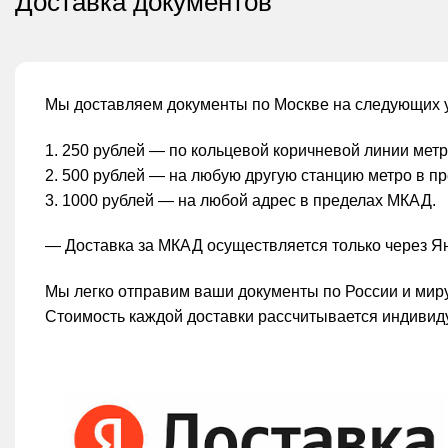
Доставка документов
Мы доставляем документы по Москве на следующих 
1. 250 рублей — по кольцевой коричневой линии мет
2. 500 рублей — на любую другую станцию метро в п
3. 1000 рублей — на любой адрес в пределах МКАД.
— Доставка за МКАД осуществляется только через Ян
Мы легко отправим ваши документы по России и мир
Стоимость каждой доставки рассчитывается индивид