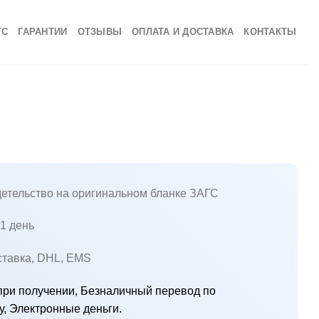
ГС
ГАРАНТИИ
ОТЗЫВЫ
ОПЛАТА И ДОСТАВКА
КОНТАКТЫ
етельство на оригинальном бланке ЗАГС
1 день
ставка, DHL, EMS
ри получении, Безналичный перевод по
у, Электронные деньги.