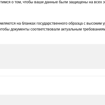
ботимся о том, чтобы ваши данные были защищены на всех 
мляются на бланках государственного образца с высоким у
 чтобы документы соответствовали актуальным требованиям