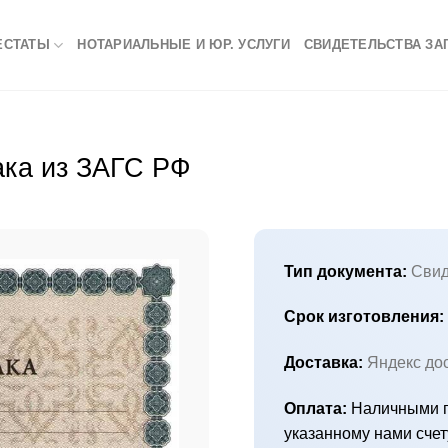
ЕСТАТЫ
НОТАРИАЛЬНЫЕ И ЮР. УСЛУГИ
СВИДЕТЕЛЬСТВА ЗА
ака из ЗАГС РФ
Тип документа:
Свид
Срок изготовления:
Доставка:
Яндекс до
Оплата:
Наличными п
указанному нами счет