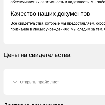
обеспечивает их легитимность и надежность. Мы за
Качество наших документов
Все свидетельства, которые мы предоставляем, офор
признание в любых учреждениях. Мы следим за тем,
Цены на свидетельства
Открыть прайс лист