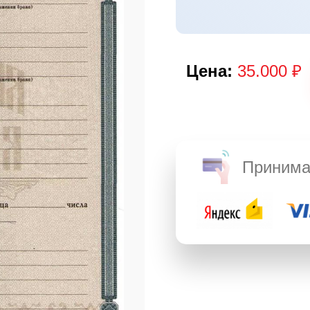
Цена:
35.000 ₽
Принима