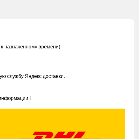
 к назначенному времени)
ую службу Яндекс доставки.
информации !