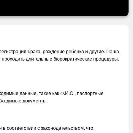
егистрация брака, рождение ребенка и другие. Наша
ти проходить длительные бюрократические процедуры.
ходимые данные, такие как Ф.И.О., паспортные
обходимые документы.
в соответствии с законодательством, что