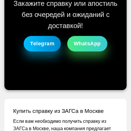
Закажите справку или апостиль
без очередей и ожиданий с
доставкой!
Telegram
WhatsApp
Купить справку из ЗАГСа в Москве
Если вам необходимо получить справку из
ЗАГСа в Москве, наша компания предлагает