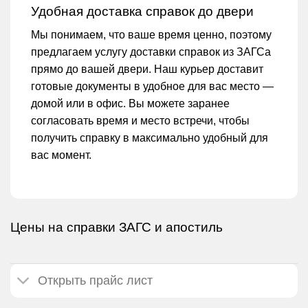
Удобная доставка справок до двери
Мы понимаем, что ваше время ценно, поэтому
предлагаем услугу доставки справок из ЗАГСа
прямо до вашей двери. Наш курьер доставит
готовые документы в удобное для вас место —
домой или в офис. Вы можете заранее
согласовать время и место встречи, чтобы
получить справку в максимально удобный для
вас момент.
Цены на справки ЗАГС и апостиль
Открыть прайс лист