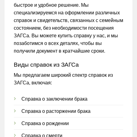
быстрое и удобное решение. Мы
специализируемся на оформлении различных
справок и свидетельств, связанных с семейным
состоянием, без необходимости посещения
ЗАГСа. Вы можете купить справку у нас, и мы
позаботимся о всех деталях, чтобы вы
получили документ в кратчайшие сроки.
Виды справок из ЗАГСа
Мы предлагаем широкий спектр справок из
ЗАГСа, включая:
Справка о заключении брака
Справка о расторжении брака
Справка о рождении
Справка о смерти