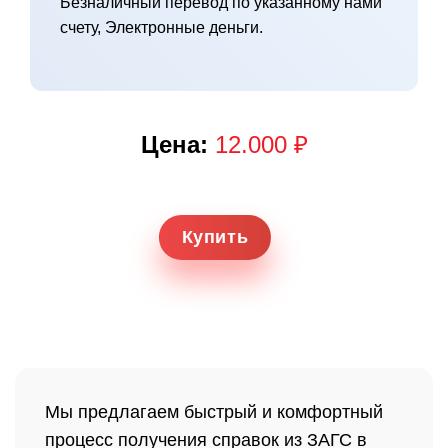
Безналичный перевод по указанному нами
счету, Электронные деньги.
Цена:
12.000 ₽
Купить
Мы предлагаем быстрый и комфортный
процесс получения справок из ЗАГС в