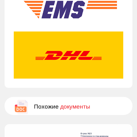
Похожие
документы