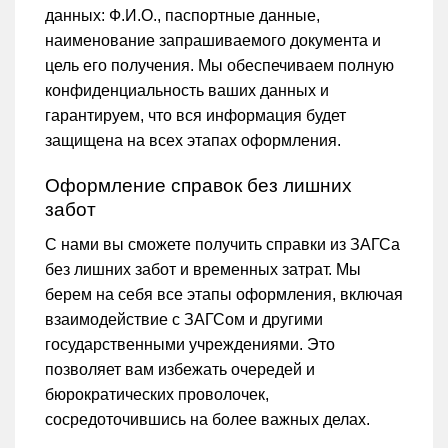
данных: Ф.И.О., паспортные данные,
наименование запрашиваемого документа и
цель его получения. Мы обеспечиваем полную
конфиденциальность ваших данных и
гарантируем, что вся информация будет
защищена на всех этапах оформления.
Оформление справок без лишних
забот
С нами вы сможете получить справки из ЗАГСа
без лишних забот и временных затрат. Мы
берем на себя все этапы оформления, включая
взаимодействие с ЗАГСом и другими
государственными учреждениями. Это
позволяет вам избежать очередей и
бюрократических проволочек,
сосредоточившись на более важных делах.