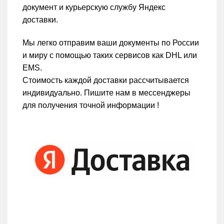
документ и курьерскую службу Яндекс
доставки.
Мы легко отправим ваши документы по России
и миру с помощью таких сервисов как DHL или
EMS.
Стоимость каждой доставки рассчитывается
индивидуально. Пишите нам в мессенджеры
для получения точной информации !