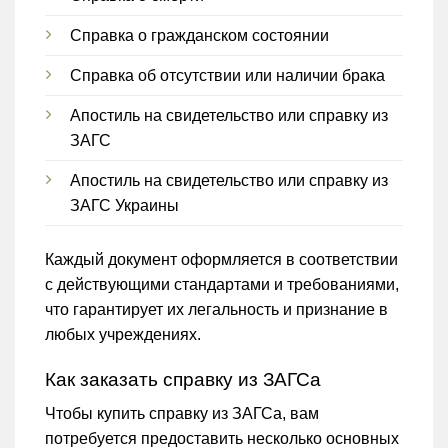
Справка о гражданском состоянии
Справка об отсутствии или наличии брака
Апостиль на свидетельство или справку из
ЗАГС
Апостиль на свидетельство или справку из
ЗАГС Украины
Каждый документ оформляется в соответствии
с действующими стандартами и требованиями,
что гарантирует их легальность и признание в
любых учреждениях.
Как заказать справку из ЗАГСа
Чтобы купить справку из ЗАГСа, вам
потребуется предоставить несколько основных