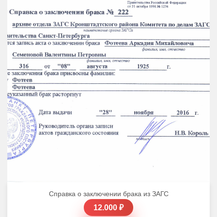
Справка о заключении брака из ЗАГС
12.000 ₽