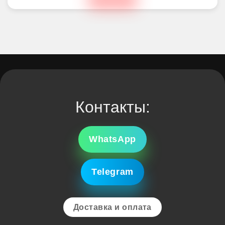
Контакты:
WhatsApp
Telegram
Доставка и оплата