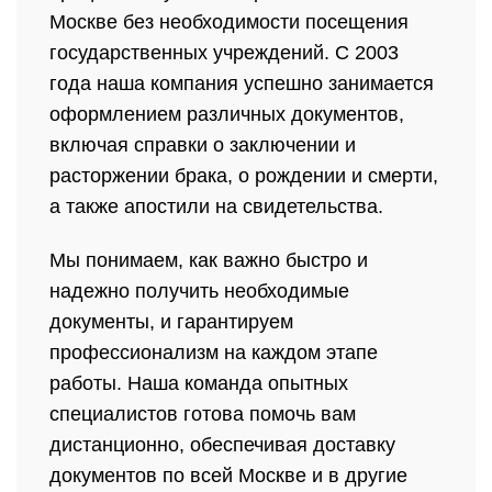
Москве без необходимости посещения
государственных учреждений. С 2003
года наша компания успешно занимается
оформлением различных документов,
включая справки о заключении и
расторжении брака, о рождении и смерти,
а также апостили на свидетельства.
Мы понимаем, как важно быстро и
надежно получить необходимые
документы, и гарантируем
профессионализм на каждом этапе
работы. Наша команда опытных
специалистов готова помочь вам
дистанционно, обеспечивая доставку
документов по всей Москве и в другие