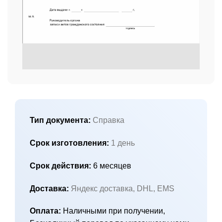
Тип документа:
Справка
Срок изготовления:
1 день
Срок действия:
6 месяцев
Доставка:
Яндекс доставка, DHL, EMS
Оплата:
Наличными при получении,