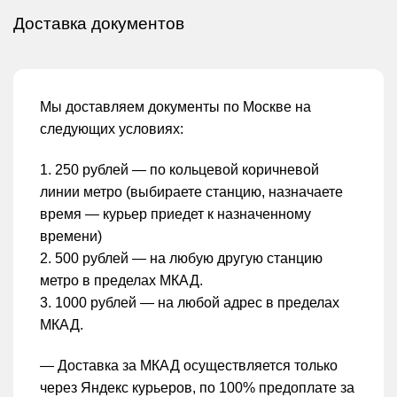
Доставка документов
Мы доставляем документы по Москве на
следующих условиях:
1. 250 рублей — по кольцевой коричневой
линии метро (выбираете станцию, назначаете
время — курьер приедет к назначенному
времени)
2. 500 рублей — на любую другую станцию
метро в пределах МКАД.
3. 1000 рублей — на любой адрес в пределах
МКАД.
— Доставка за МКАД осуществляется только
через Яндекс курьеров, по 100% предоплате за