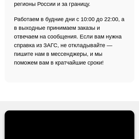
регионы России и за границу.
Работаем в будние дни с 10:00 до 22:00, а
в выходные принимаем заказы и
отвечаем на сообщения. Если вам нужна
справка из ЗАГС, не откладывайте —
пишите нам в мессенджеры, и мы
поможем вам в кратчайшие сроки!