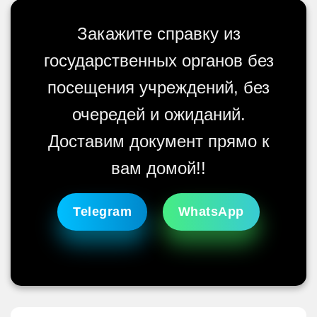
Закажите справку из
государственных органов без
посещения учреждений, без
очередей и ожиданий.
Доставим документ прямо к
вам домой!!
Telegram
WhatsApp