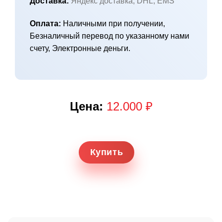
Доставка:
Яндекс доставка, DHL, EMS
Оплата:
Наличными при получении,
Безналичный перевод по указанному нами
счету, Электронные деньги.
Цена:
12.000 ₽
Купить