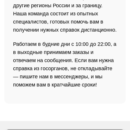
другие регионы России и за границу.
Наша команда состоит из опытных
специалистов, готовых помочь вам в
получении нужных справок дистанционно.
Работаем в будние дни с 10:00 до 22:00, а
в выходные принимаем заказы и
отвечаем на сообщения. Если вам нужна
справка из госорганов, не откладывайте
— пишите нам в мессенджеры, и мы
поможем вам в кратчайшие сроки!