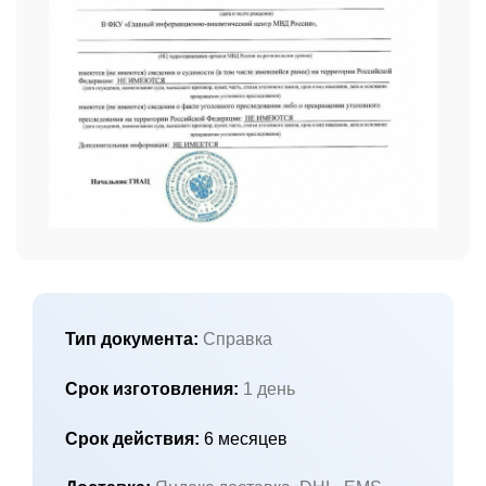
Тип документа:
Справка
Срок изготовления:
1 день
Срок действия:
6 месяцев