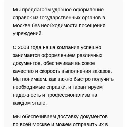
Мы предлагаем удобное оформление
справок из государственных органов в
Москве без необходимости посещения
учреждений.
С 2003 года наша компания успешно
занимается оформлением различных
документов, обеспечивая высокое
качество и скорость выполнения заказов.
Мы понимаем, как важно быстро получить
необходимые справки, и гарантируем
надежность и профессионализм на
каждом этапе.
Мы обеспечиваем доставку документов
по всей Москве и можем отправить их в