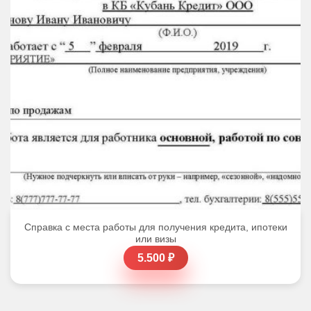
Справка с места работы для получения кредита, ипотеки
или визы
5.500 ₽