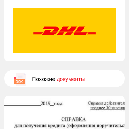
Похожие
документы