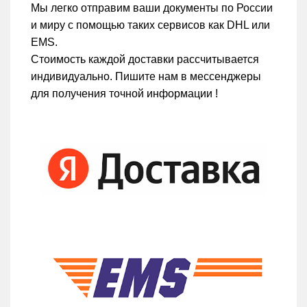
Мы легко отправим ваши документы по России
и миру с помощью таких сервисов как DHL или
EMS.
Стоимость каждой доставки рассчитывается
индивидуально. Пишите нам в мессенджеры
для получения точной информации !