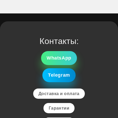
Контакты:
WhatsApp
Telegram
Доставка и оплата
Гарантии