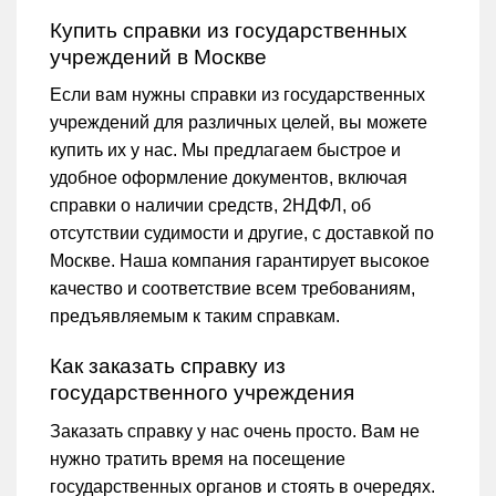
Купить справки из государственных
учреждений в Москве
Если вам нужны справки из государственных
учреждений для различных целей, вы можете
купить их у нас. Мы предлагаем быстрое и
удобное оформление документов, включая
справки о наличии средств, 2НДФЛ, об
отсутствии судимости и другие, с доставкой по
Москве. Наша компания гарантирует высокое
качество и соответствие всем требованиям,
предъявляемым к таким справкам.
Как заказать справку из
государственного учреждения
Заказать справку у нас очень просто. Вам не
нужно тратить время на посещение
государственных органов и стоять в очередях.