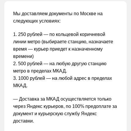
Мы доставляем документы по Москве на
следующих условиях:
1. 250 рублей — по кольцевой коричневой
линии метро (выбираете станцию, назначаете
время — курьер приедет к назначенному
времени)
2. 500 рублей — на любую другую станцию
метро в пределах МКАД.
3. 1000 рублей — на любой адрес в пределах
МКАД.
— Доставка за МКАД осуществляется только
через Яндекс курьеров, по 100% предоплате за
документ и курьерскую службу Яндекс
доставки.