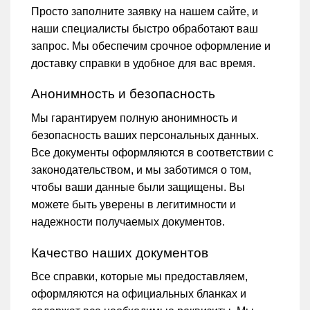
Просто заполните заявку на нашем сайте, и
наши специалисты быстро обработают ваш
запрос. Мы обеспечим срочное оформление и
доставку справки в удобное для вас время.
Анонимность и безопасность
Мы гарантируем полную анонимность и
безопасность ваших персональных данных.
Все документы оформляются в соответствии с
законодательством, и мы заботимся о том,
чтобы ваши данные были защищены. Вы
можете быть уверены в легитимности и
надежности получаемых документов.
Качество наших документов
Все справки, которые мы предоставляем,
оформляются на официальных бланках и