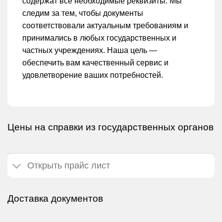
содержат все необходимые реквизиты. Мы
следим за тем, чтобы документы
соответствовали актуальным требованиям и
принимались в любых государственных и
частных учреждениях. Наша цель —
обеспечить вам качественный сервис и
удовлетворение ваших потребностей.
Цены на справки из государственных органов
Открыть прайс лист
Доставка документов